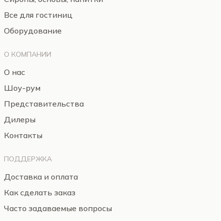
Все для гостиниц
Оборудование
О КОМПАНИИ
О нас
Шоу-рум
Представительства
Дилеры
Контакты
ПОДДЕРЖКА
Доставка и оплата
Как сделать заказ
Часто задаваемые вопросы