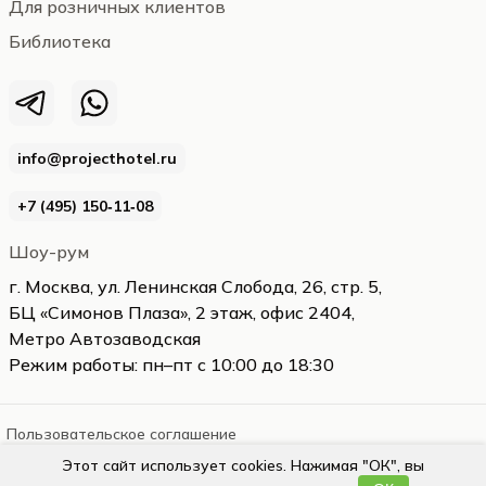
Для розничных клиентов
Библиотека
info@projecthotel.ru
+7 (495) 150‑11‑08
Шоу-рум
г. Москва, ул. Ленинская Слобода, 26, стр. 5,
БЦ «Симонов Плаза», 2 этаж, офис 2404,
Метро Автозаводская
Режим работы: пн–пт с 10:00 до 18:30
Пользовательское соглашение
Этот сайт использует cookies. Нажимая "ОК", вы