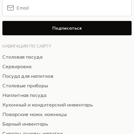
Подписаться
НАВИГАЦИЯ ПО САЙТУ
Столовая посуда
Сервировка
Посуда для напитков
Столовые приборы
Наплитная посуда
Кухонный и кондитерский инвентарь
Поварские ножи, ножницы
Барный инвентарь
Сиропы, основы, напитки