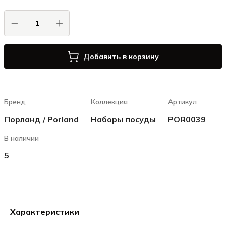
Добавить в корзину
Бренд
Коллекция
Артикул
Порланд / Porland
Наборы посуды
POR0039
В наличии
5
Характеристики