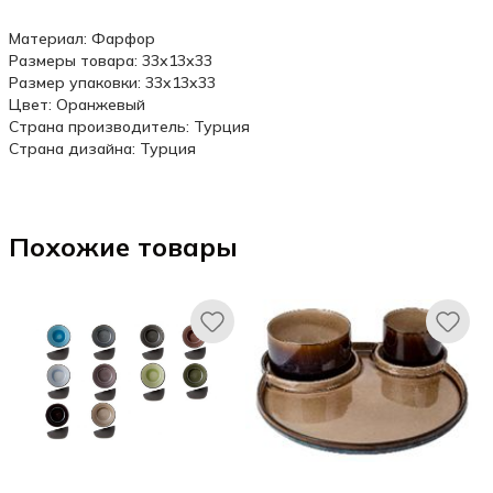
Материал: Фарфор
Размеры товара: 33х13х33
Размер упаковки: 33x13x33
Цвет: Оранжевый
Страна производитель: Турция
Страна дизайна: Турция
Похожие товары