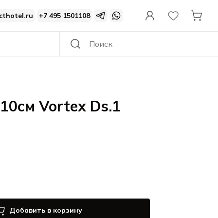
cthotel.ru
+7 495 1501108
10см Vortex Ds.1
Добавить в корзину