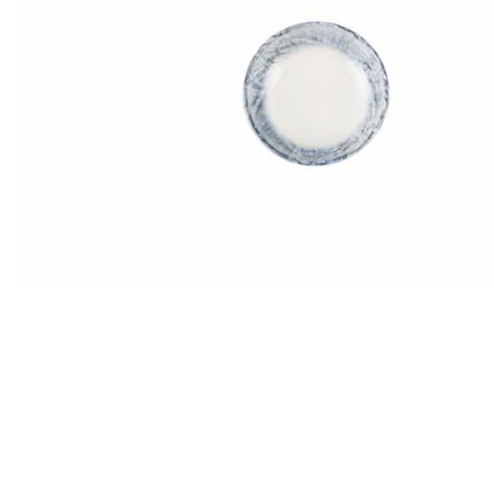
Все для гостиниц
Оборудование