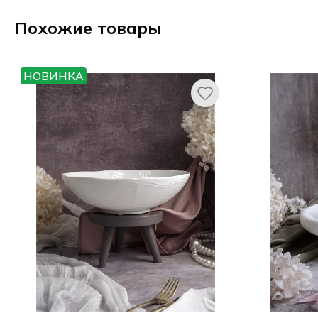
Похожие товары
НОВИНКА