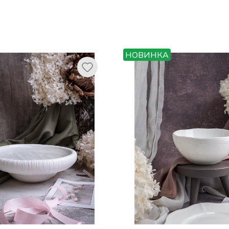
НОВИНКА