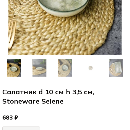
Салатник d 10 см h 3,5 см,
Stoneware Selene
683 ₽