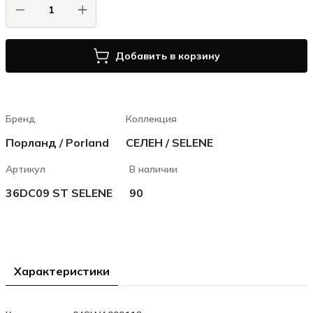
Добавить в корзину
Бренд
Коллекция
Порланд / Porland
СЕЛЕН / SELENE
Артикул
В наличии
36DC09 ST SELENE
90
Характеристики