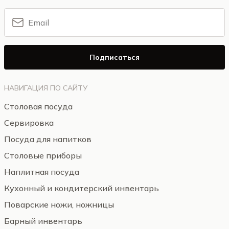
Подписаться
НАВИГАЦИЯ ПО САЙТУ
Столовая посуда
Сервировка
Посуда для напитков
Столовые приборы
Наплитная посуда
Кухонный и кондитерский инвентарь
Поварские ножи, ножницы
Барный инвентарь