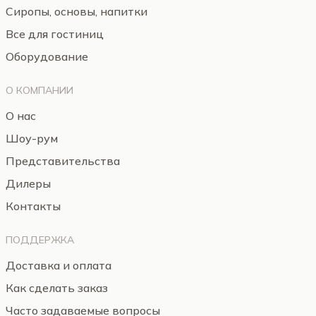
Сиропы, основы, напитки
Все для гостиниц
Оборудование
О КОМПАНИИ
О нас
Шоу-рум
Представительства
Дилеры
Контакты
ПОДДЕРЖКА
Доставка и оплата
Как сделать заказ
Часто задаваемые вопросы