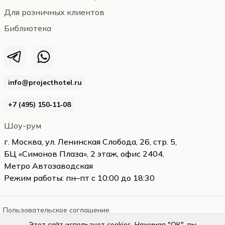
Для розничных клиентов
Библиотека
info@projecthotel.ru
+7 (495) 150‑11‑08
Шоу-рум
г. Москва, ул. Ленинская Слобода, 26, стр. 5,
БЦ «Симонов Плаза», 2 этаж, офис 2404,
Метро Автозаводская
Режим работы: пн–пт с 10:00 до 18:30
Пользовательское соглашение
Этот сайт использует cookies. Нажимая "ОК", вы