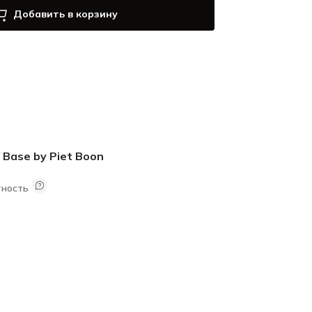
Добавить в корзину
 Base by Piet Boon
тность