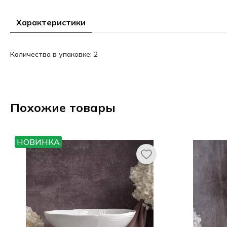
Характеристики
Количество в упаковке: 2
Похожие товары
НОВИНКА