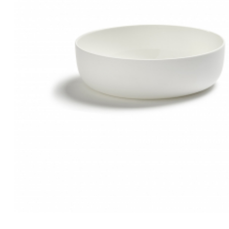
Все для гостиниц
Оборудование