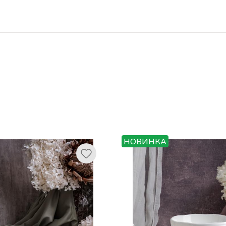
НОВИНКА