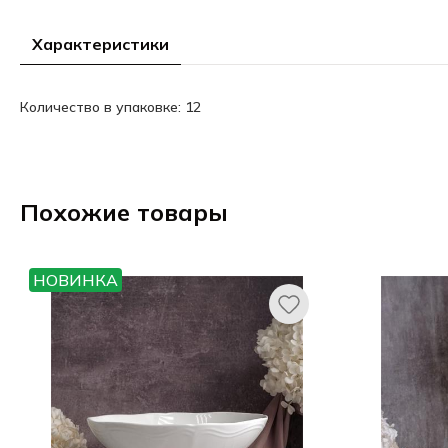
Характеристики
Количество в упаковке: 12
Похожие товары
НОВИНКА