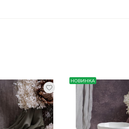
НОВИНКА