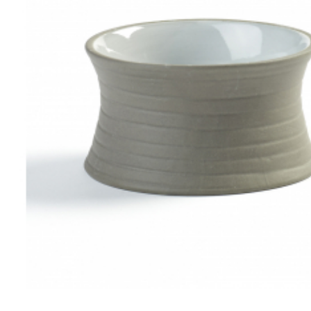
Все для гостиниц
Оборудование