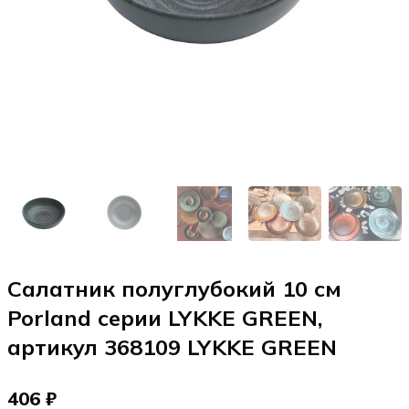
Салатник полуглубокий 10 см
Porland серии LYKKE GREEN,
артикул 368109 LYKKE GREEN
406 ₽