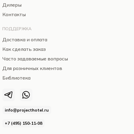
Дилеры
Контакты
ПОДДЕРЖКА
Доставка и оплата
Как сделать заказ
Часто задаваемые вопросы
Для розничных клиентов
Библиотека
info@projecthotel.ru
+7 (495) 150‑11‑08