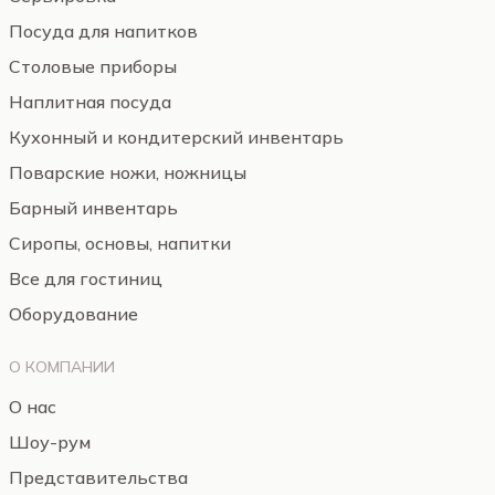
Посуда для напитков
Столовые приборы
Наплитная посуда
Кухонный и кондитерский инвентарь
Поварские ножи, ножницы
Барный инвентарь
Сиропы, основы, напитки
Все для гостиниц
Оборудование
О КОМПАНИИ
О нас
Шоу-рум
Представительства