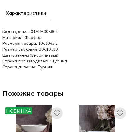
Характеристики
Код изделия: 04ALM005804
Материал: Фарфор
Размеры товара: 10х10х3,2
Размер упаковки: 30x10x10
Цвет: зелёный, коричневый
Страна производитель: Турция
Страна дизайна: Турция
Похожие товары
НОВИНКА