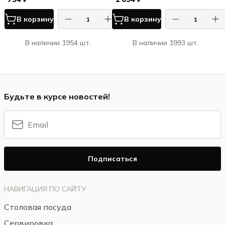
В корзину
В корзину
В наличии 1954 шт.
В наличии 1993 шт.
Будьте в курсе новостей!
Подписаться
НАВИГАЦИЯ ПО САЙТУ
Столовая посуда
Сервировка