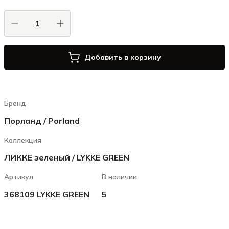
Добавить в корзину
Бренд
Порланд / Porland
Коллекция
ЛИККЕ зеленый / LYKKE GREEN
Артикул
В наличии
368109 LYKKE GREEN
5