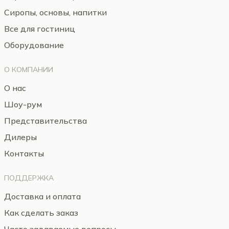
Сиропы, основы, напитки
Все для гостиниц
Оборудование
О КОМПАНИИ
О нас
Шоу-рум
Представительства
Дилеры
Контакты
ПОДДЕРЖКА
Доставка и оплата
Как сделать заказ