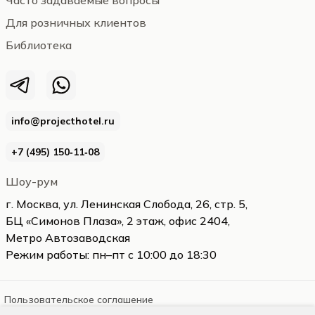
Часто задаваемые вопросы
Для розничных клиентов
Библиотека
info@projecthotel.ru
+7 (495) 150‑11‑08
Шоу-рум
г. Москва, ул. Ленинская Слобода, 26, стр. 5,
БЦ «Симонов Плаза», 2 этаж, офис 2404,
Метро Автозаводская
Режим работы: пн–пт с 10:00 до 18:30
Пользовательское соглашение