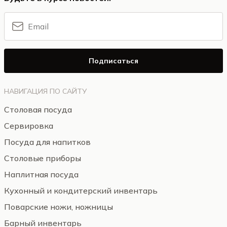
Подписаться
НАВИГАЦИЯ ПО САЙТУ
Столовая посуда
Сервировка
Посуда для напитков
Столовые приборы
Наплитная посуда
Кухонный и кондитерский инвентарь
Поварские ножи, ножницы
Барный инвентарь