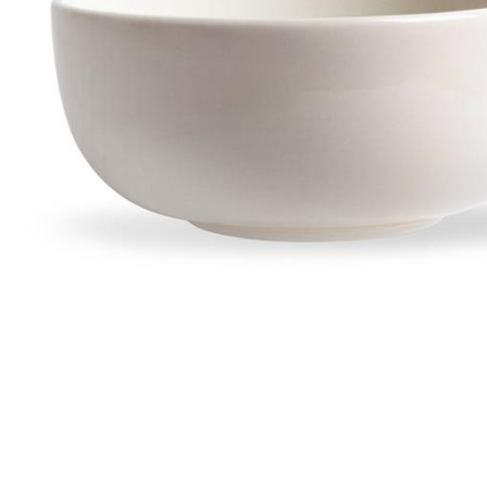
Все для гостиниц
Оборудование