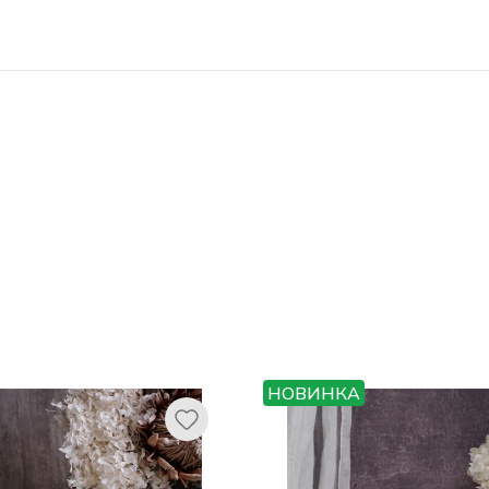
НОВИНКА