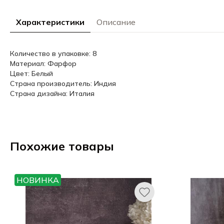
Характеристики
Описание
Количество в упаковке: 8
Материал: Фарфор
Цвет: Белый
Страна производитель: Индия
Страна дизайна: Италия
Похожие товары
НОВИНКА