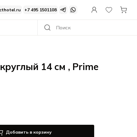
cthotel.ru
+7 495 1501108
круглый 14 см , Prime
Добавить в корзину