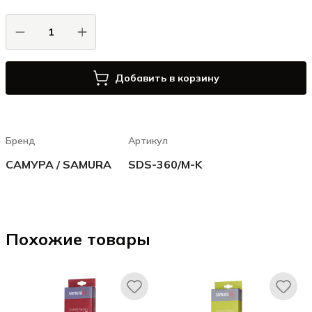
Добавить в корзину
Бренд
Артикул
САМУРА / SAMURA
SDS-360/M-K
Похожие товары