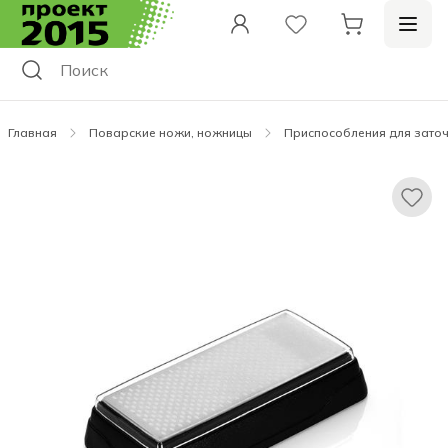
Главная
Поварские ножи, ножницы
Приспособления для зато