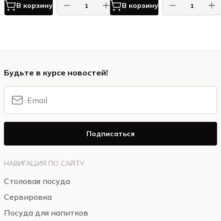
В корзину
В корзину
Будьте в курсе новостей!
Подписаться
НАВИГАЦИЯ ПО САЙТУ
Столовая посуда
Сервировка
Посуда для напитков