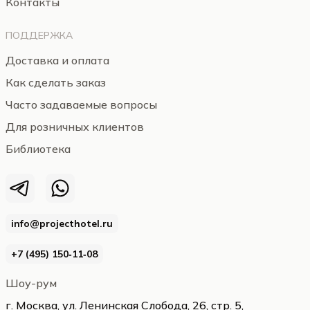
Контакты
ПОДДЕРЖКА
Доставка и оплата
Как сделать заказ
Часто задаваемые вопросы
Для розничных клиентов
Библиотека
info@projecthotel.ru
+7 (495) 150‑11‑08
Шоу-рум
г. Москва, ул. Ленинская Слобода, 26, стр. 5,