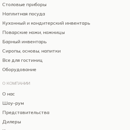
Столовые приборы
Наплитная посуда
Кухонный и кондитерский инвентарь
Поварские ножи, ножницы
Барный инвентарь
Сиропы, основы, напитки
Все для гостиниц
Оборудование
О КОМПАНИИ
О нас
Шоу-рум
Представительства
Дилеры