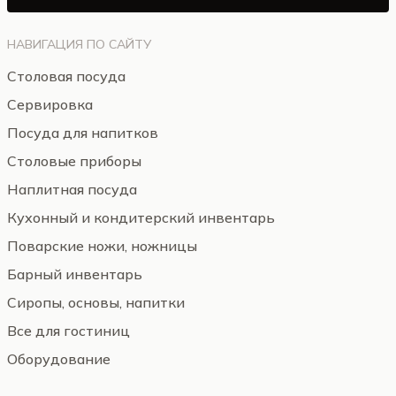
НАВИГАЦИЯ ПО САЙТУ
Столовая посуда
Сервировка
Посуда для напитков
Столовые приборы
Наплитная посуда
Кухонный и кондитерский инвентарь
Поварские ножи, ножницы
Барный инвентарь
Сиропы, основы, напитки
Все для гостиниц
Оборудование