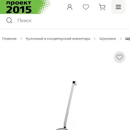
Главная
Кухонный и кондитерский инвентарь
Шумовки
Шу