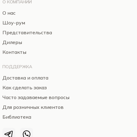
О КОМПАНИИ
О нас
Шоу-рум
Представительства
Дилеры
Контакты
ПОДДЕРЖКА
Доставка и оплата
Как сделать заказ
Часто задаваемые вопросы
Для розничных клиентов
Библиотека