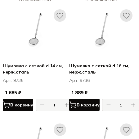
Шумовка с сеткой d 14 см,
Шумовка с сеткой d 16 см,
нерж.сталь
нерж.сталь
Арт. 9735
Арт. 9736
1 685 ₽
1 889 ₽
В корзину
В корзину