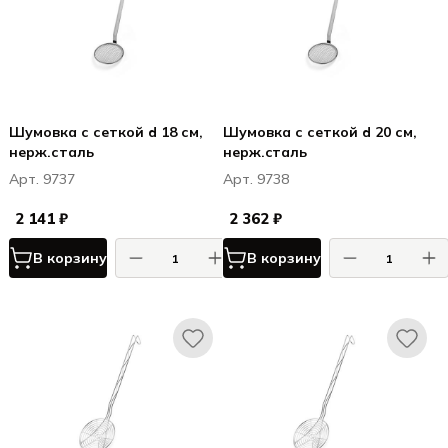
Шумовка с сеткой d 18 см,
Шумовка с сеткой d 20 см,
нерж.сталь
нерж.cталь
Арт. 9737
Арт. 9738
2 141 ₽
2 362 ₽
В корзину
В корзину