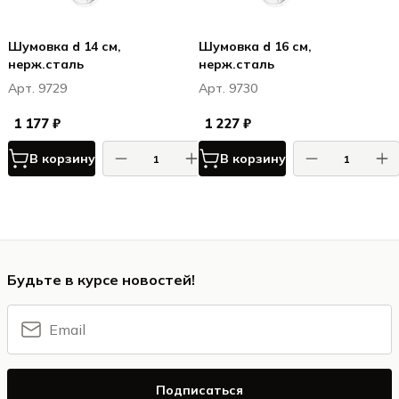
Шумовка d 14 см,
Шумовка d 16 см,
нерж.сталь
нерж.сталь
Арт. 9729
Арт. 9730
1 177 ₽
1 227 ₽
В корзину
В корзину
Будьте в курсе новостей!
Подписаться