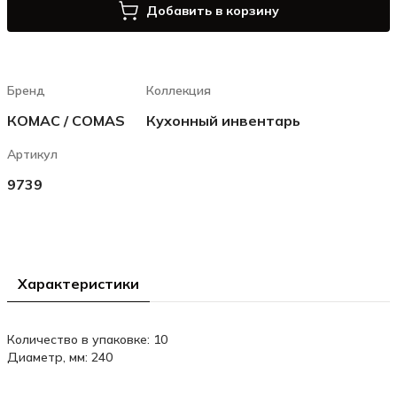
Добавить в корзину
Бренд
Коллекция
КОМАС / COMAS
Кухoнный инвeнтаpь
Артикул
9739
Характеристики
Количество в упаковке: 10
Диаметр, мм: 240