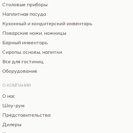
Столовые приборы
Наплитная посуда
Кухонный и кондитерский инвентарь
Поварские ножи, ножницы
Барный инвентарь
Сиропы, основы, напитки
Все для гостиниц
Оборудование
О КОМПАНИИ
О нас
Шоу-рум
Представительства
Дилеры