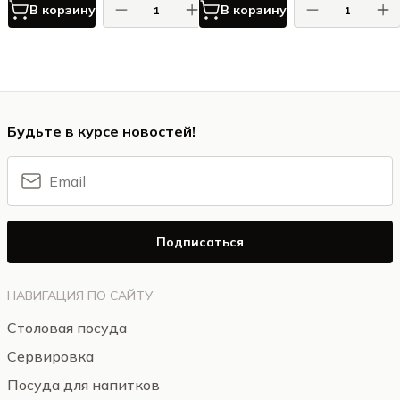
В корзину
В корзину
Будьте в курсе новостей!
Подписаться
НАВИГАЦИЯ ПО САЙТУ
Столовая посуда
Сервировка
Посуда для напитков