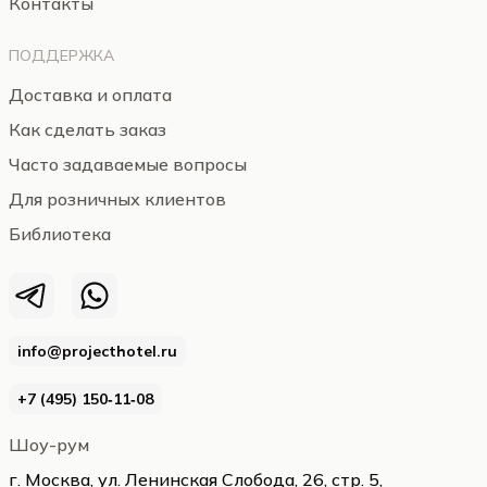
Контакты
ПОДДЕРЖКА
Доставка и оплата
Как сделать заказ
Часто задаваемые вопросы
Для розничных клиентов
Библиотека
info@projecthotel.ru
+7 (495) 150‑11‑08
Шоу-рум
г. Москва, ул. Ленинская Слобода, 26, стр. 5,