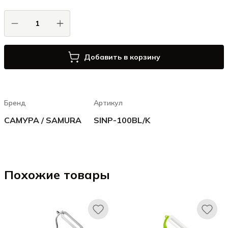
Добавить в корзину
Бренд
Артикул
САМУРА / SAMURA
SINP-100BL/K
Похожие товары