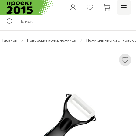
Главная
Поварские ножи, ножницы
Ножи для чистки с плаваю