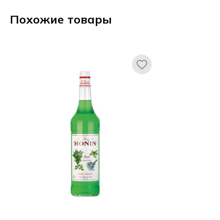
Похожие товары