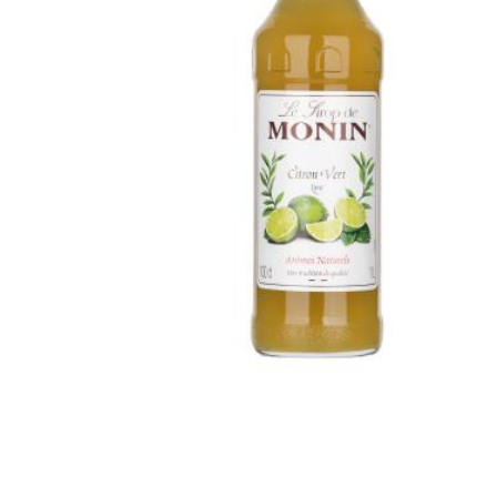
Все для гостиниц
Оборудование