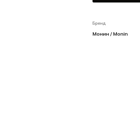
Бренд
Монин / Monin