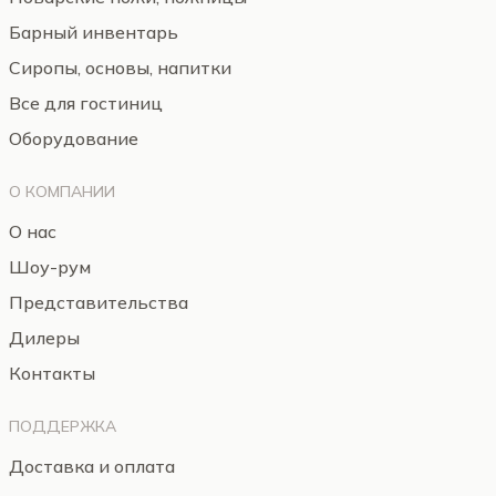
Барный инвентарь
Сиропы, основы, напитки
Все для гостиниц
Оборудование
О КОМПАНИИ
О нас
Шоу-рум
Представительства
Дилеры
Контакты
ПОДДЕРЖКА
Доставка и оплата