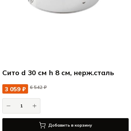
Сито d 30 см h 8 см, нерж.cталь
6 542 ₽
3 059 ₽
Добавить в корзину