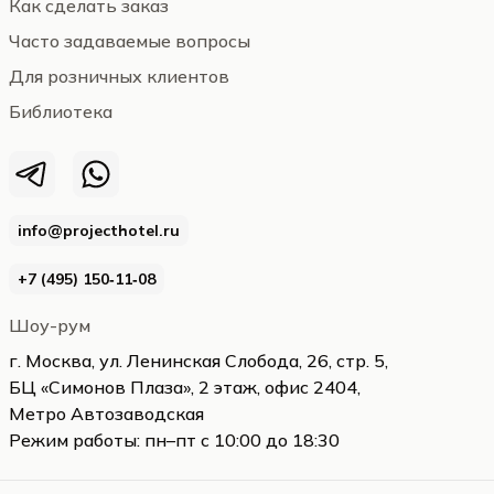
Как сделать заказ
Часто задаваемые вопросы
Для розничных клиентов
Библиотека
info@projecthotel.ru
+7 (495) 150‑11‑08
Шоу-рум
г. Москва, ул. Ленинская Слобода, 26, стр. 5,
БЦ «Симонов Плаза», 2 этаж, офис 2404,
Метро Автозаводская
Режим работы: пн–пт с 10:00 до 18:30