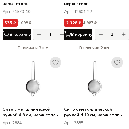
нерж. сталь
нерж.cталь
Арт. 41570-10
Арт. 12604-22
535 ₽
2 328 ₽
1 098 ₽
4 987 ₽
В корзину
В корзину
В наличии 3 шт.
В наличии 2 шт.
Сито c металлической
Сито c металлической
ручкой d 8 см, нерж.сталь
ручкой d 10 см, нерж.сталь
Арт. 2884
Арт. 2885