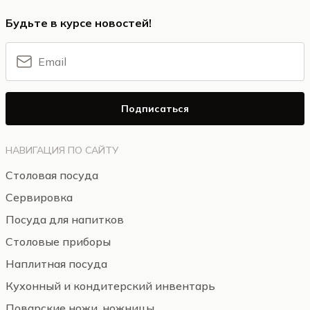
Будьте в курсе новостей!
Подписаться
НАВИГАЦИЯ ПО САЙТУ
Столовая посуда
Сервировка
Посуда для напитков
Столовые приборы
Наплитная посуда
Кухонный и кондитерский инвентарь
Поварские ножи, ножницы