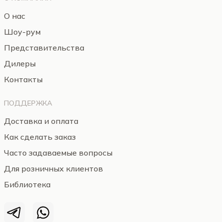
О нас
Шоу-рум
Представительства
Дилеры
Контакты
ПОДДЕРЖКА
Доставка и оплата
Как сделать заказ
Часто задаваемые вопросы
Для розничных клиентов
Библиотека