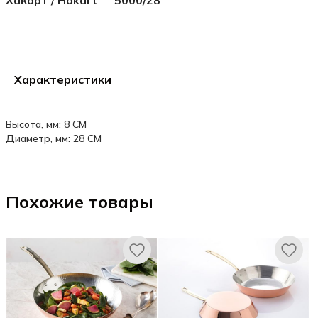
Хакарт / Hakart
5000/28
Характеристики
Высота, мм: 8 CM
Диаметр, мм: 28 CM
Похожие товары