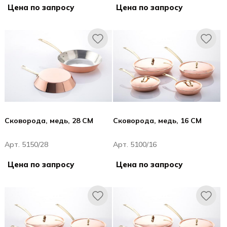
Цена по запросу
Цена по запросу
Сковорода, медь, 28 CM
Сковорода, медь, 16 CM
Арт. 5150/28
Арт. 5100/16
Цена по запросу
Цена по запросу