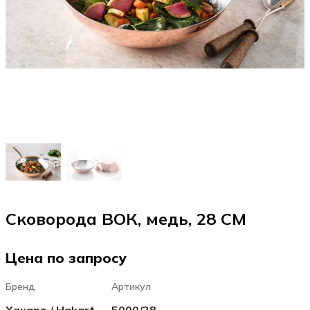
Сковорода ВОК, медь, 28 CM
Цена по запросу
Бренд
Артикул