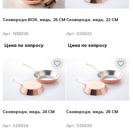
Сковорода ВОК, медь, 26 CM
Сковорода, медь, 22 CM
Арт. 5000/26
Арт. 5150/22
Цена по запросу
Цена по запросу
Сковорода, медь, 24 CM
Сковорода, медь, 26 CM
Арт. 5150/24
Арт. 5150/26