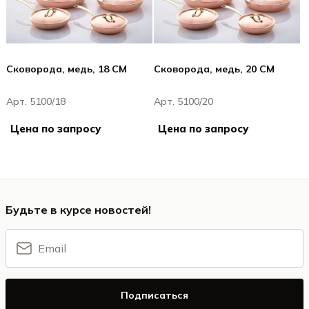
Сковорода, медь, 18 CM
Сковорода, медь, 20 CM
Арт. 5100/18
Арт. 5100/20
Цена по запросу
Цена по запросу
Будьте в курсе новостей!
Подписаться