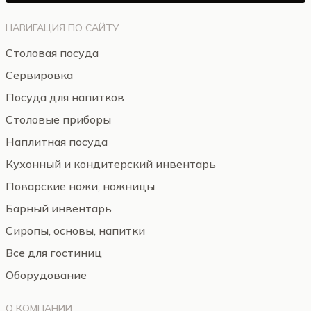
НАВИГАЦИЯ ПО САЙТУ
Столовая посуда
Сервировка
Посуда для напитков
Столовые приборы
Наплитная посуда
Кухонный и кондитерский инвентарь
Поварские ножи, ножницы
Барный инвентарь
Сиропы, основы, напитки
Все для гостиниц
Оборудование
О КОМПАНИИ