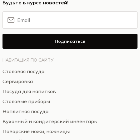
Будьте в курсе новостей!
Подписаться
НАВИГАЦИЯ ПО САЙТУ
Столовая посуда
Сервировка
Посуда для напитков
Столовые приборы
Наплитная посуда
Кухонный и кондитерский инвентарь
Поварские ножи, ножницы