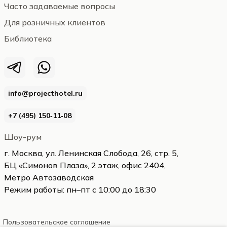
Часто задаваемые вопросы
Для розничных клиентов
Библиотека
info@projecthotel.ru
+7 (495) 150‑11‑08
Шоу-рум
г. Москва, ул. Ленинская Слобода, 26, стр. 5,
БЦ «Симонов Плаза», 2 этаж, офис 2404,
Метро Автозаводская
Режим работы: пн–пт с 10:00 до 18:30
Пользовательское соглашение