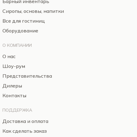
Барный инвентарь
Сиропы, основы, напитки
Все для гостиниц
Оборудование
О КОМПАНИИ
О нас
Шоу-рум
Представительства
Дилеры
Контакты
ПОДДЕРЖКА
Доставка и оплата
Как сделать заказ