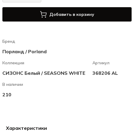
Добавить в корзину
Бренд
Порланд / Porland
Коллекция
Артикул
СИЗОНС Белый / SEASONS WHITE
368206 AL
В наличии
210
Характеристики