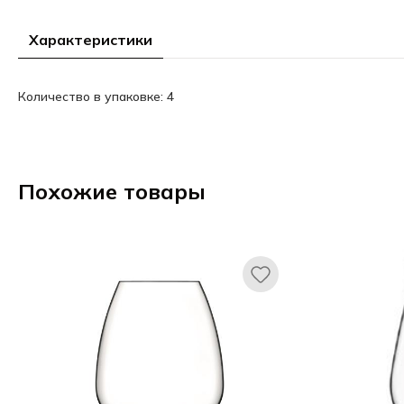
Характеристики
Количество в упаковке: 4
Похожие товары