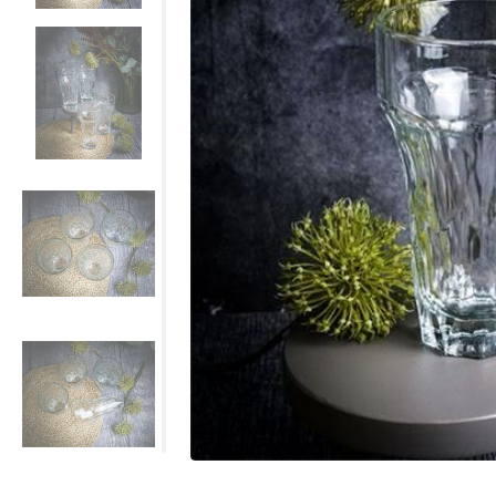
Все для гостиниц
Оборудование