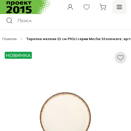
Главная
Тарелка мелкая 21 см PIOLI серии Mocha Stoneware, ар
НОВИНКА