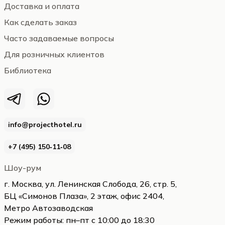
Доставка и оплата
Как сделать заказ
Часто задаваемые вопросы
Для розничных клиентов
Библиотека
info@projecthotel.ru
+7 (495) 150‑11‑08
Шоу-рум
г. Москва, ул. Ленинская Слобода, 26, стр. 5,
БЦ «Симонов Плаза», 2 этаж, офис 2404,
Метро Автозаводская
Режим работы: пн–пт с 10:00 до 18:30