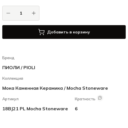
Добавить в корзину
Бренд
ПИОЛИ / PIOLI
Коллекция
Мока Каменная Керамика / Mocha Stoneware
Артикул
Кратность
18BJ21 PL Mocha Stoneware
6