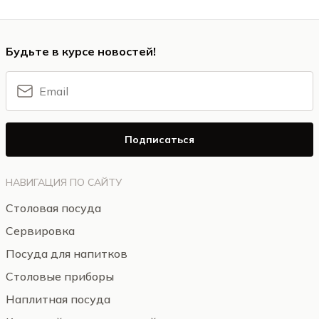
Будьте в курсе новостей!
Подписаться
НАВИГАЦИЯ ПО САЙТУ
Столовая посуда
Сервировка
Посуда для напитков
Столовые приборы
Наплитная посуда