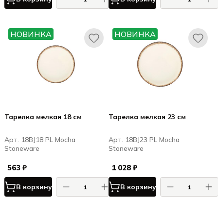
НОВИНКА
НОВИНКА
Тарелка мелкая 18 см
Тарелка мелкая 23 см
Арт. 18BJ18 PL Mocha
Арт. 18BJ23 PL Mocha
Stoneware
Stoneware
563 ₽
1 028 ₽
В корзину
В корзину