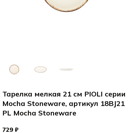
Тарелка мелкая 21 см PIOLI серии
Mocha Stoneware, артикул 18BJ21
PL Mocha Stoneware
729 ₽