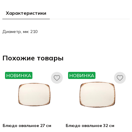
Характеристики
Диаметр, мм: 210
Похожие товары
НОВИНКА
НОВИНКА
Блюдо овальное 27 см
Блюдо овальное 32 см