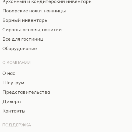
Кухонный и кондитерский инвентарь
Поварские ножи, ножницы
Барный инвентарь
Сиропы, основы, напитки
Все для гостиниц
Оборудование
О КОМПАНИИ
О нас
Шоу-рум
Представительства
Дилеры
Контакты
ПОДДЕРЖКА