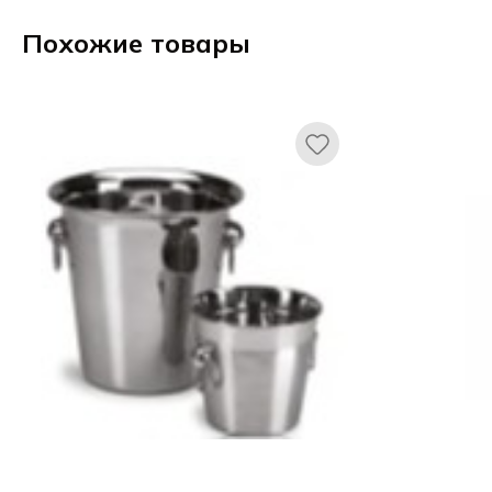
Похожие товары