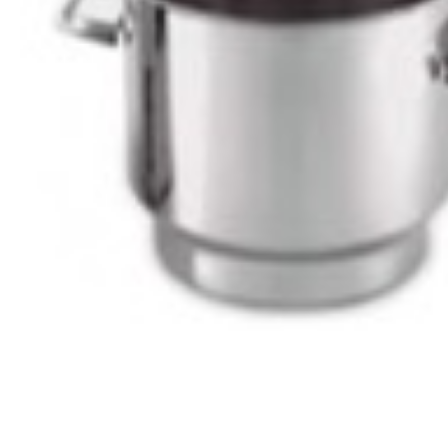
Все для гостиниц
Оборудование