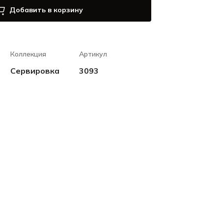
Добавить в корзину
Коллекция
Артикул
Сервировка
3093