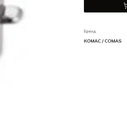
Бренд
КОМАС / COMAS