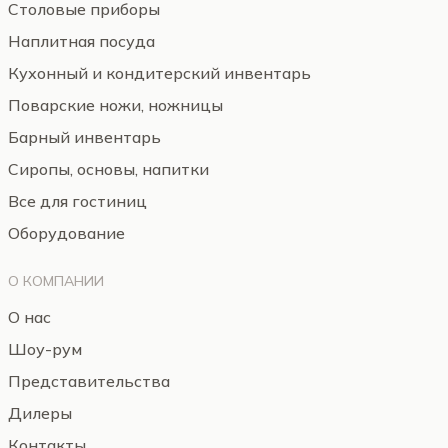
Столовые приборы
Наплитная посуда
Кухонный и кондитерский инвентарь
Поварские ножи, ножницы
Барный инвентарь
Сиропы, основы, напитки
Все для гостиниц
Оборудование
О КОМПАНИИ
О нас
Шоу-рум
Представительства
Дилеры
Контакты