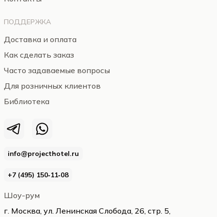
ПОДДЕРЖКА
Доставка и оплата
Как сделать заказ
Часто задаваемые вопросы
Для розничных клиентов
Библиотека
info@projecthotel.ru
+7 (495) 150‑11‑08
Шоу-рум
г. Москва, ул. Ленинская Слобода, 26, стр. 5,