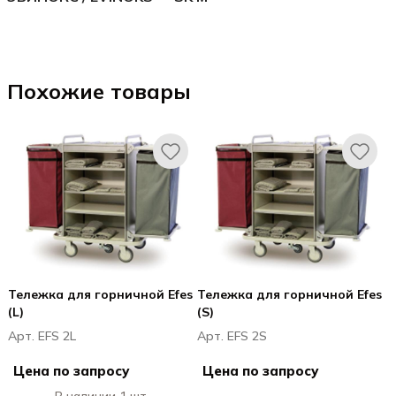
Похожие товары
Тележка для горничной Efes
Тележка для горничной Efes
(L)
(S)
Арт. EFS 2L
Арт. EFS 2S
Цена по запросу
Цена по запросу