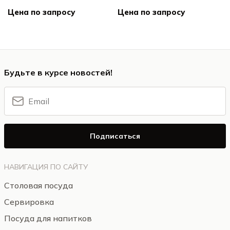
Цена по запросу
Цена по запросу
Будьте в курсе новостей!
Подписаться
НАВИГАЦИЯ ПО САЙТУ
Столовая посуда
Сервировка
Посуда для напитков