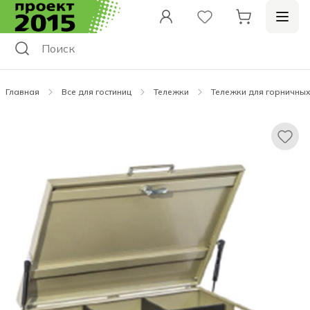
Главная
Все для гостиниц
Тележки
Тележки для горничны