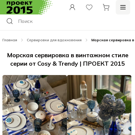
Главная
Сервировки для вдохновения
Морская сервировка в 
Морская сервировка в винтажном стиле
серии от Cosy & Trendy | ПРОЕКТ 2015