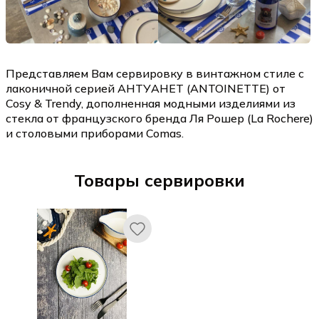
Представляем Вам сервировку в винтажном стиле с
лаконичной серией АНТУАНЕТ (ANTOINETTE) от
Cosy & Trendy, дополненная модными изделиями из
стекла от французского бренда Ля Рошер (La Rochere)
и столовыми приборами Comas.
Товары сервировки