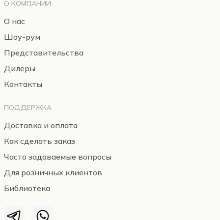
О КОМПАНИИ
О нас
Шоу-рум
Представительства
Дилеры
Контакты
ПОДДЕРЖКА
Доставка и оплата
Как сделать заказ
Часто задаваемые вопросы
Для розничных клиентов
Библиотека