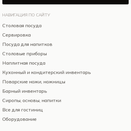
НАВИГАЦИЯ ПО САЙТУ
Столовая посуда
Сервировка
Посуда для напитков
Столовые приборы
Наплитная посуда
Кухонный и кондитерский инвентарь
Поварские ножи, ножницы
Барный инвентарь
Сиропы, основы, напитки
Все для гостиниц
Оборудование