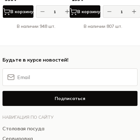
В корзину
В корзину
В наличии 948 шт.
В наличии 807 шт.
Будьте в курсе новостей!
Подписаться
НАВИГАЦИЯ ПО САЙТУ
Столовая посуда
Сервировка