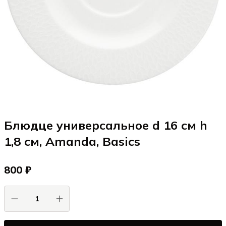
Блюдце универсальное d 16 см h
1,8 см, Amanda, Basics
800 ₽