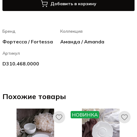
Добавить в корзину
Бренд
Коллекция
Фортесса / Fortessa
Аманда / Amanda
Артикул
D310.468.0000
Похожие товары
НОВИНКА