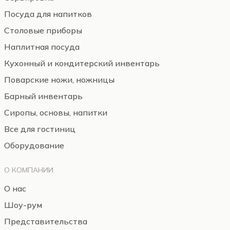
Посуда для напитков
Столовые приборы
Наплитная посуда
Кухонный и кондитерский инвентарь
Поварские ножи, ножницы
Барный инвентарь
Сиропы, основы, напитки
Все для гостиниц
Оборудование
О КОМПАНИИ
О нас
Шоу-рум
Представительства