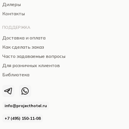
Дилеры
Контакты
ПОДДЕРЖКА
Доставка и оплата
Как сделать заказ
Часто задаваемые вопросы
Для розничных клиентов
Библиотека
info@projecthotel.ru
+7 (495) 150‑11‑08