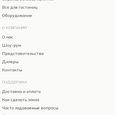
Все для гостиниц
Оборудование
О КОМПАНИИ
О нас
Шоу-рум
Представительства
Дилеры
Контакты
ПОДДЕРЖКА
Доставка и оплата
Как сделать заказ
Часто задаваемые вопросы