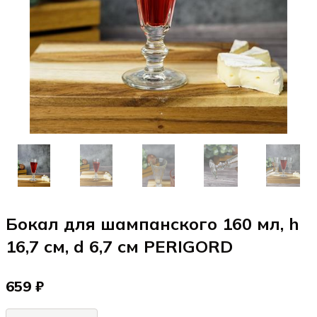
Бокал для шампанского 160 мл, h
16,7 см, d 6,7 см PERIGORD
659 ₽