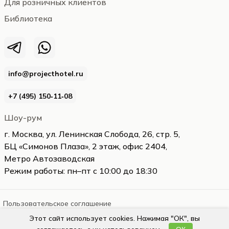
Для розничных клиентов
Библиотека
info@projecthotel.ru
+7 (495) 150‑11‑08
Шоу-рум
г. Москва, ул. Ленинская Слобода, 26, стр. 5,
БЦ «Симонов Плаза», 2 этаж, офис 2404,
Метро Автозаводская
Режим работы: пн–пт с 10:00 до 18:30
Пользовательское соглашение
Этот сайт использует cookies. Нажимая "ОК", вы
projecthotel.ru
2026