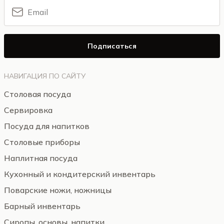
Подписаться
НАВИГАЦИЯ ПО САЙТУ
Столовая посуда
Сервировка
Посуда для напитков
Столовые приборы
Наплитная посуда
Кухонный и кондитерский инвентарь
Поварские ножи, ножницы
Барный инвентарь
Сиропы, основы, напитки