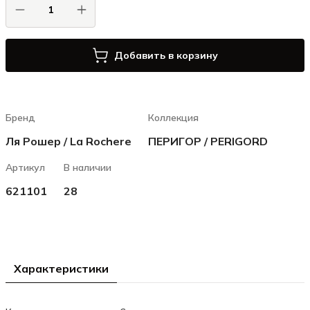
Добавить в корзину
Бренд
Коллекция
Ля Рошер / La Rochere
ПЕРИГОР / PERIGORD
Артикул
В наличии
621101
28
Характеристики