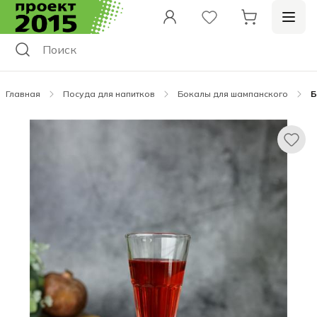
Главная
Посуда для напитков
Бокалы для шампанского
Б