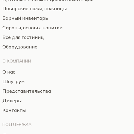
Поварские ножи, ножницы
Барный инвентарь
Сиропы, основы, напитки
Все для гостиниц
Оборудование
О КОМПАНИИ
О нас
Шоу-рум
Представительства
Дилеры
Контакты
ПОДДЕРЖКА