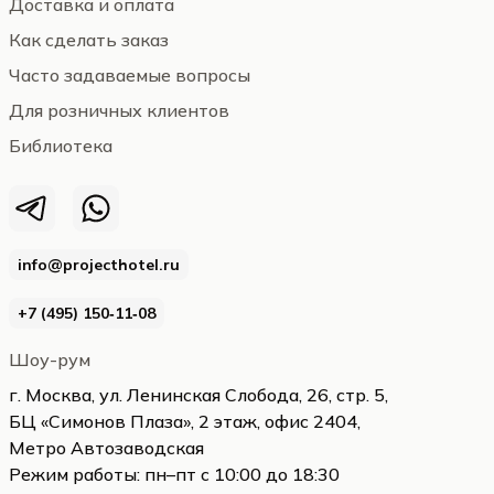
Доставка и оплата
Как сделать заказ
Часто задаваемые вопросы
Для розничных клиентов
Библиотека
info@projecthotel.ru
+7 (495) 150‑11‑08
Шоу-рум
г. Москва, ул. Ленинская Слобода, 26, стр. 5,
БЦ «Симонов Плаза», 2 этаж, офис 2404,
Метро Автозаводская
Режим работы: пн–пт с 10:00 до 18:30