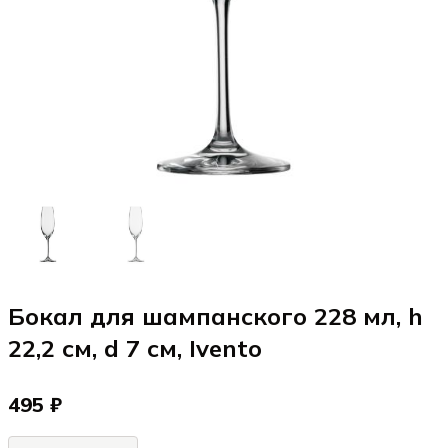
Бокал для шампанского 228 мл, h
22,2 см, d 7 см, Ivento
495 ₽