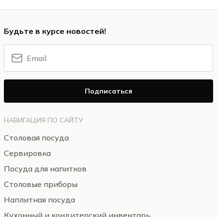
Будьте в курсе новостей!
Подписаться
НАВИГАЦИЯ ПО САЙТУ
Столовая посуда
Сервировка
Посуда для напитков
Столовые приборы
Наплитная посуда
Кухонный и кондитерский инвентарь