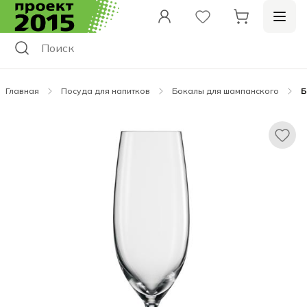
Главная
Посуда для напитков
Бокалы для шампанского
Б