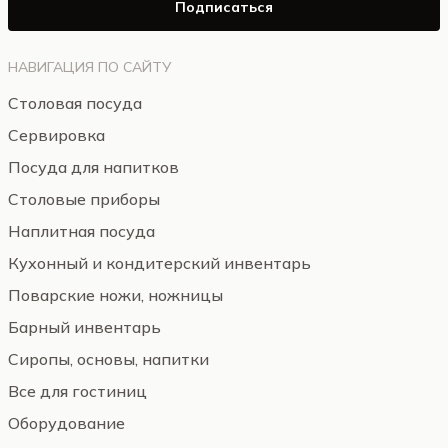
Подписаться
НАВИГАЦИЯ ПО САЙТУ
Столовая посуда
Сервировка
Посуда для напитков
Столовые приборы
Наплитная посуда
Кухонный и кондитерский инвентарь
Поварские ножи, ножницы
Барный инвентарь
Сиропы, основы, напитки
Все для гостиниц
Оборудование