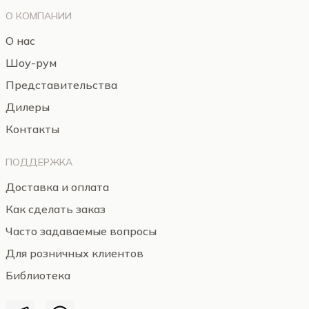
О КОМПАНИИ
О нас
Шоу-рум
Представительства
Дилеры
Контакты
ПОДДЕРЖКА
Доставка и оплата
Как сделать заказ
Часто задаваемые вопросы
Для розничных клиентов
Библиотека