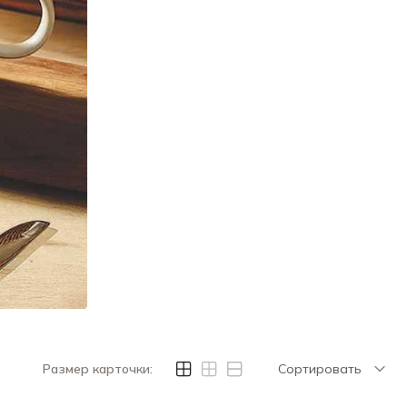
Размер карточки:
Сортировать