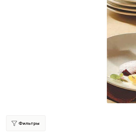
Все для гостиниц
Оборудование
Фильтры