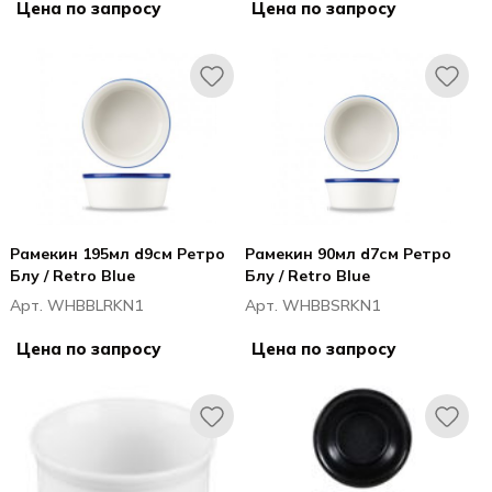
Цена по запросу
Цена по запросу
Рамекин 195мл d9см Ретро
Рамекин 90мл d7см Ретро
Блу / Retro Blue
Блу / Retro Blue
Арт. WHBBLRKN1
Арт. WHBBSRKN1
Цена по запросу
Цена по запросу