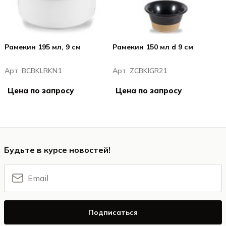
Рамекин 195 мл, 9 см
Рамекин 150 мл d 9 см
Арт. BCBKLRKN1
Арт. ZCBKIGR21
Цена по запросу
Цена по запросу
Будьте в курсе новостей!
Подписаться