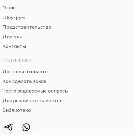
О нас
Шоу-рум
Представительства
Дилеры
Контакты
ПОДДЕРЖКА
Доставка и оплата
Как сделать заказ
Часто задаваемые вопросы
Для розничных клиентов
Библиотека