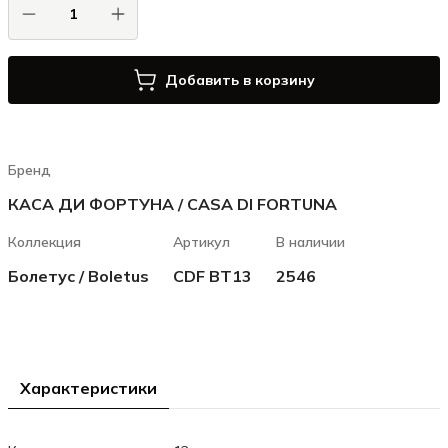
Добавить в корзину
Бренд
КАСА ДИ ФОРТУНА / CASA DI FORTUNA
Коллекция
Артикул
В наличии
Болетус / Boletus
CDF BT13
2546
Характеристики