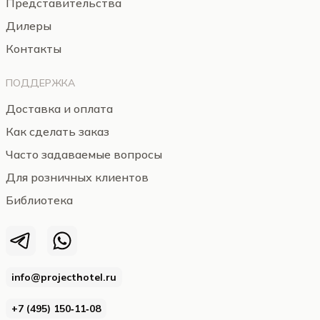
Представительства
Дилеры
Контакты
ПОДДЕРЖКА
Доставка и оплата
Как сделать заказ
Часто задаваемые вопросы
Для розничных клиентов
Библиотека
info@projecthotel.ru
+7 (495) 150‑11‑08