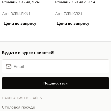
Рамекин 195 мл, 9 см
Рамекин 150 мл d 9 см
Арт. BCBKLRKN1
Арт. ZCBKIGR21
Цена по запросу
Цена по запросу
Будьте в курсе новостей!
Подписаться
НАВИГАЦИЯ ПО САЙТУ
Столовая посуда