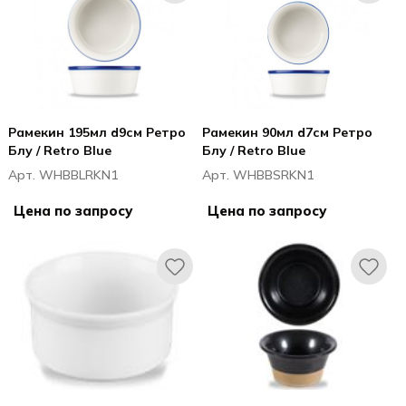
Рамекин 195мл d9см Ретро
Рамекин 90мл d7см Ретро
Блу / Retro Blue
Блу / Retro Blue
Арт. WHBBLRKN1
Арт. WHBBSRKN1
Цена по запросу
Цена по запросу