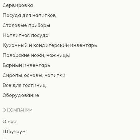
Сервировка
Посуда для напитков
Столовые приборы
Наплитная посуда
Кухонный и кондитерский инвентарь
Поварские ножи, ножницы
Барный инвентарь
Сиропы, основы, напитки
Все для гостиниц
Оборудование
О КОМПАНИИ
О нас
Шоу-рум