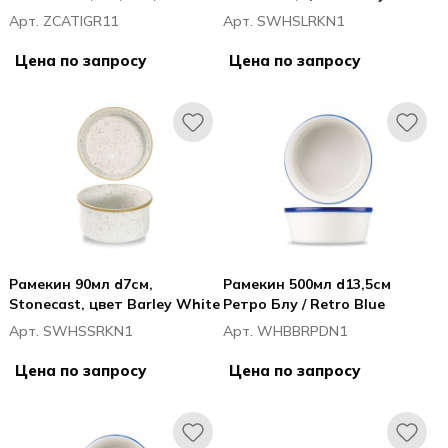
Арт. ZCATIGR11
Арт. SWHSLRKN1
Цена по запросу
Цена по запросу
Рамекин 90мл d7см,
Рамекин 500мл d13,5см
Stonecast, цвет Barley White
Ретро Блу / Retro Blue
Арт. SWHSSRKN1
Арт. WHBBRPDN1
Цена по запросу
Цена по запросу