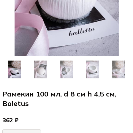
Рамекин 100 мл, d 8 см h 4,5 см,
Boletus
362 ₽