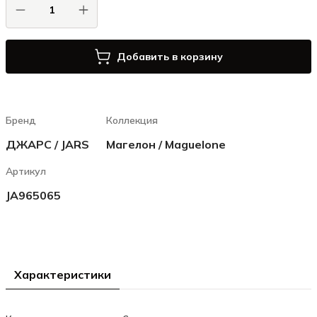
Добавить в корзину
Бренд
Коллекция
ДЖАРС / JARS
Магелон / Maguelone
Артикул
JA965065
Характеристики