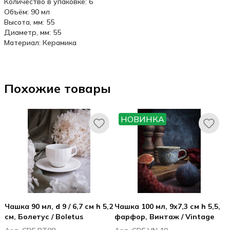
Количество в упаковке: 6
Объём: 90 мл
Высота, мм: 55
Диаметр, мм: 55
Материал: Керамика
Похожие товары
НОВИНКА
Чашка 90 мл, d 9 / 6,7 см h 5,2
Чашка 100 мл, 9x7,3 см h 5,5,
см, Болетус / Boletus
фарфор, Винтаж / Vintage