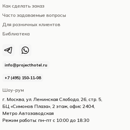
Как сделать заказ
Часто задаваемые вопросы
Для розничных клиентов
Библиотека
info@projecthotel.ru
+7 (495) 150‑11‑08
Шоу-рум
г. Москва, ул. Ленинская Слобода, 26, стр. 5,
БЦ «Симонов Плаза», 2 этаж, офис 2404,
Метро Автозаводская
Режим работы: пн–пт с 10:00 до 18:30