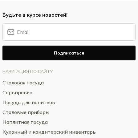
Будьте в курсе новостей!
Подписаться
НАВИГАЦИЯ ПО САЙТУ
Столовая посуда
Сервировка
Посуда для напитков
Столовые приборы
Наплитная посуда
Кухонный и кондитерский инвентарь