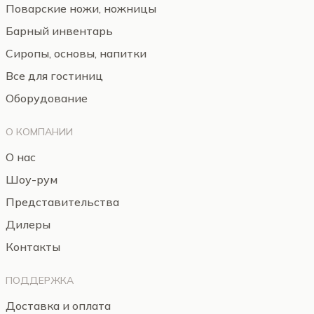
Поварские ножи, ножницы
Барный инвентарь
Сиропы, основы, напитки
Все для гостиниц
Оборудование
О КОМПАНИИ
О нас
Шоу-рум
Представительства
Дилеры
Контакты
ПОДДЕРЖКА
Доставка и оплата