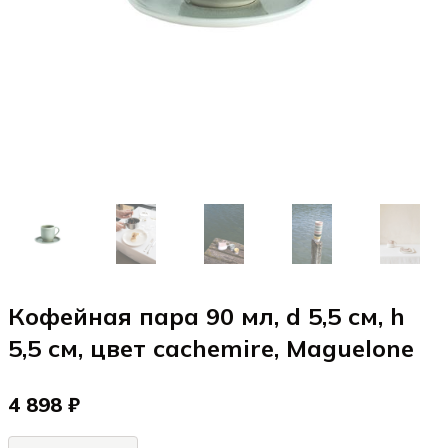
Кофейная пара 90 мл, d 5,5 см, h
5,5 см, цвет cachemire, Maguelone
4 898 ₽