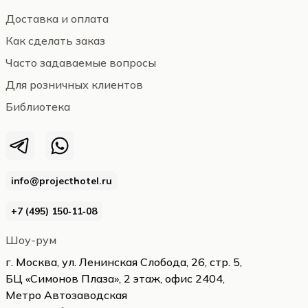
Доставка и оплата
Как сделать заказ
Часто задаваемые вопросы
Для розничных клиентов
Библиотека
info@projecthotel.ru
+7 (495) 150‑11‑08
Шоу-рум
г. Москва, ул. Ленинская Слобода, 26, стр. 5,
БЦ «Симонов Плаза», 2 этаж, офис 2404,
Метро Автозаводская