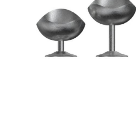
Все для гостиниц
Оборудование