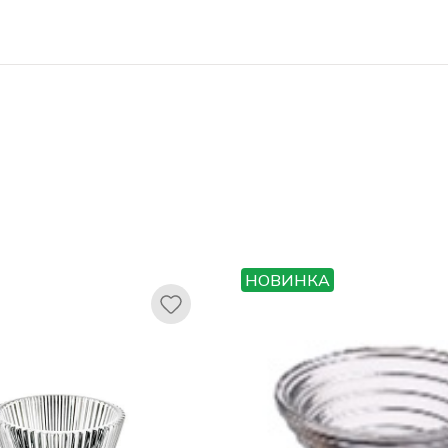
НОВИНКА