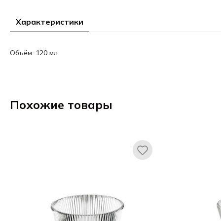
Характеристики
Объём: 120 мл
Похожие товары