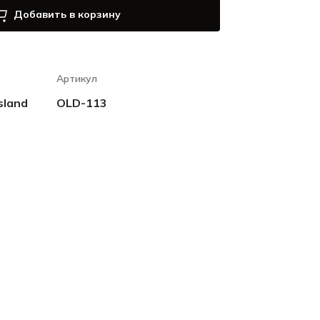
Добавить в корзину
Артикул
sland
OLD-113