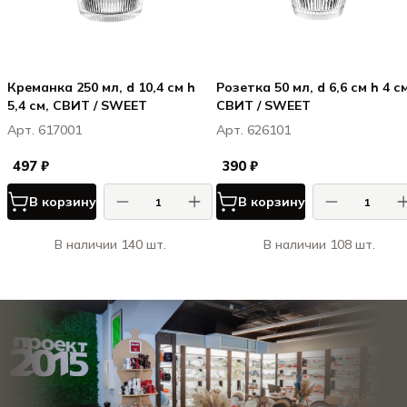
Креманка 250 мл, d 10,4 см h
Розетка 50 мл, d 6,6 см h 4 см
5,4 см, СВИТ / SWEET
СВИТ / SWEET
Арт. 617001
Арт. 626101
497 ₽
390 ₽
В корзину
В корзину
В наличии 140 шт.
В наличии 108 шт.