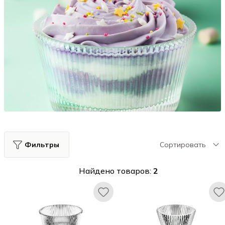
Фильтры
Сортировать
Найдено товаров:
2