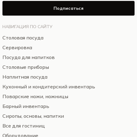
Подписаться
НАВИГАЦИЯ ПО САЙТУ
Столовая посуда
Сервировка
Посуда для напитков
Столовые приборы
Наплитная посуда
Кухонный и кондитерский инвентарь
Поварские ножи, ножницы
Барный инвентарь
Сиропы, основы, напитки
Все для гостиниц
Оборудование