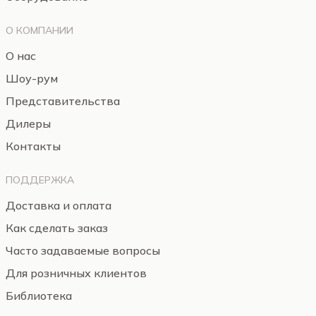
О КОМПАНИИ
О нас
Шоу-рум
Представительства
Дилеры
Контакты
ПОДДЕРЖКА
Доставка и оплата
Как сделать заказ
Часто задаваемые вопросы
Для розничных клиентов
Библиотека