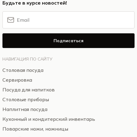
Будьте в курсе новостей!
Подписаться
НАВИГАЦИЯ ПО САЙТУ
Столовая посуда
Сервировка
Посуда для напитков
Столовые приборы
Наплитная посуда
Кухонный и кондитерский инвентарь
Поварские ножи, ножницы