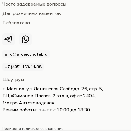
Часто задаваемые вопросы
Для розничных клиентов
Библиотека
info@projecthotel.ru
+7 (495) 150‑11‑08
Шоу-рум
г. Москва, ул. Ленинская Слобода, 26, стр. 5,
БЦ «Симонов Плаза», 2 этаж, офис 2404,
Метро Автозаводская
Режим работы: пн–пт с 10:00 до 18:30
Пользовательское соглашение