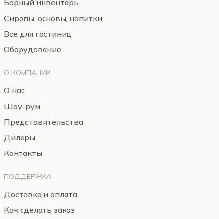
Барный инвентарь
Сиропы, основы, напитки
Все для гостиниц
Оборудование
О КОМПАНИИ
О нас
Шоу-рум
Представительства
Дилеры
Контакты
ПОДДЕРЖКА
Доставка и оплата
Как сделать заказ