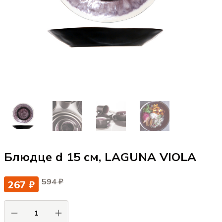
Блюдце d 15 см, LAGUNA VIOLA
594 ₽
267 ₽