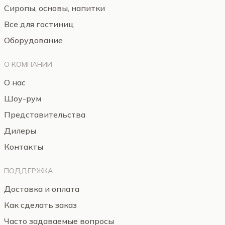
Сиропы, основы, напитки
Все для гостиниц
Оборудование
О КОМПАНИИ
О нас
Шоу-рум
Представительства
Дилеры
Контакты
ПОДДЕРЖКА
Доставка и оплата
Как сделать заказ
Часто задаваемые вопросы