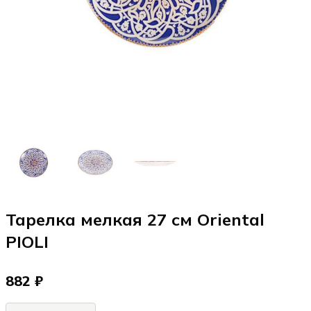
Тарелка мелкая 27 см Oriental
PIOLI
882 ₽