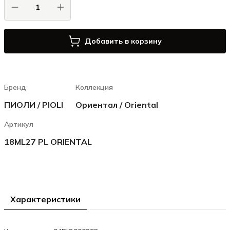
Добавить в корзину
Бренд
Коллекция
ПИОЛИ / PIOLI
Ориентал / Oriental
Артикул
18ML27 PL ORIENTAL
Характеристики