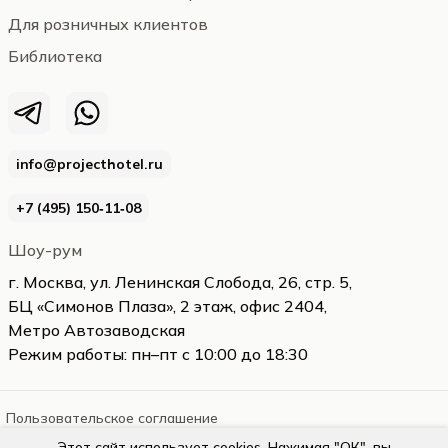
Для розничных клиентов
Библиотека
info@projecthotel.ru
+7 (495) 150‑11‑08
Шоу-рум
г. Москва, ул. Ленинская Слобода, 26, стр. 5,
БЦ «Симонов Плаза», 2 этаж, офис 2404,
Метро Автозаводская
Режим работы: пн–пт с 10:00 до 18:30
Пользовательское соглашение
Этот сайт использует cookies. Нажимая "ОК", вы