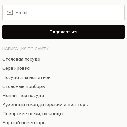
Подписаться
НАВИГАЦИЯ ПО САЙТУ
Столовая посуда
Сервировка
Посуда для напитков
Столовые приборы
Наплитная посуда
Кухонный и кондитерский инвентарь
Поварские ножи, ножницы
Барный инвентарь