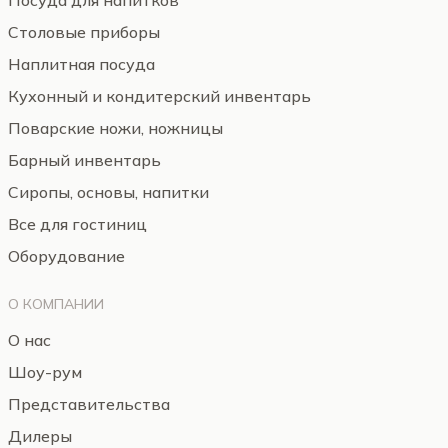
Посуда для напитков
Столовые приборы
Наплитная посуда
Кухонный и кондитерский инвентарь
Поварские ножи, ножницы
Барный инвентарь
Сиропы, основы, напитки
Все для гостиниц
Оборудование
О КОМПАНИИ
О нас
Шоу-рум
Представительства
Дилеры