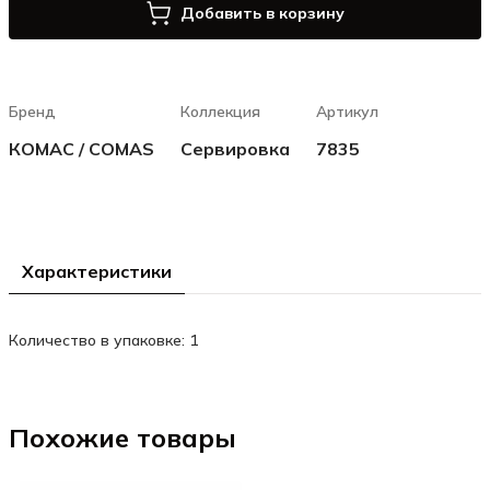
Добавить в корзину
Бренд
Коллекция
Артикул
КОМАС / COMAS
Сервировка
7835
Характеристики
Количество в упаковке: 1
Похожие товары