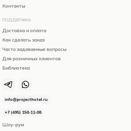
Контакты
ПОДДЕРЖКА
Доставка и оплата
Как сделать заказ
Часто задаваемые вопросы
Для розничных клиентов
Библиотека
info@projecthotel.ru
+7 (495) 150‑11‑08
Шоу-рум