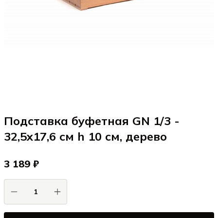
Подставка буфетная GN 1/3 -
32,5x17,6 см h 10 см, дерево
3 189 ₽