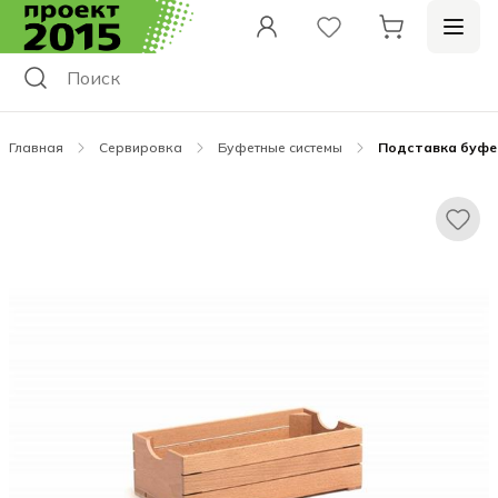
Главная
Сервировка
Буфетные системы
Подставка буфетн