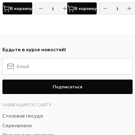
В корзину
В корзину
Будьте в курсе новостей!
Подписаться
НАВИГАЦИЯ ПО САЙТУ
Столовая посуда
Сервировка