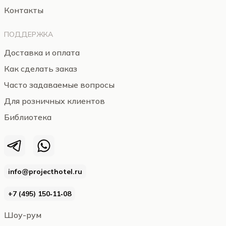
Контакты
ПОДДЕРЖКА
Доставка и оплата
Как сделать заказ
Часто задаваемые вопросы
Для розничных клиентов
Библиотека
info@projecthotel.ru
+7 (495) 150‑11‑08
Шоу-рум