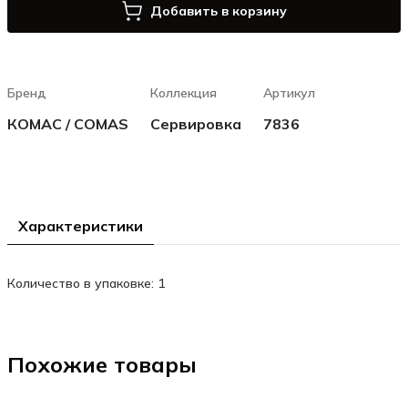
Добавить в корзину
Бренд
Коллекция
Артикул
КОМАС / COMAS
Сервировка
7836
Характеристики
Количество в упаковке: 1
Похожие товары