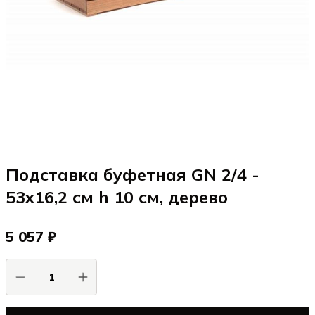
Подставка буфетная GN 2/4 -
53x16,2 см h 10 см, дерево
5 057 ₽