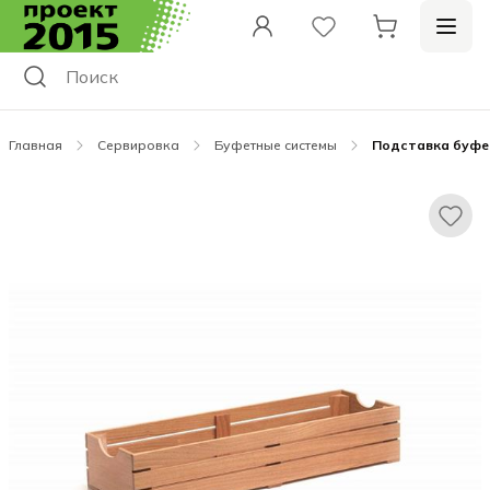
Главная
Сервировка
Буфетные системы
Подставка буфетн