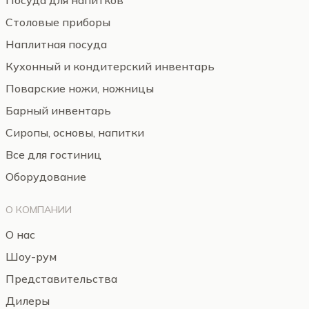
Посуда для напитков
Столовые приборы
Наплитная посуда
Кухонный и кондитерский инвентарь
Поварские ножи, ножницы
Барный инвентарь
Сиропы, основы, напитки
Все для гостиниц
Оборудование
О КОМПАНИИ
О нас
Шоу-рум
Представительства
Дилеры