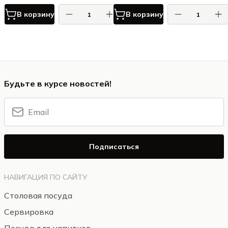
В корзину
В корзину
Будьте в курсе новостей!
Подписаться
НАВИГАЦИЯ ПО САЙТУ
Столовая посуда
Сервировка