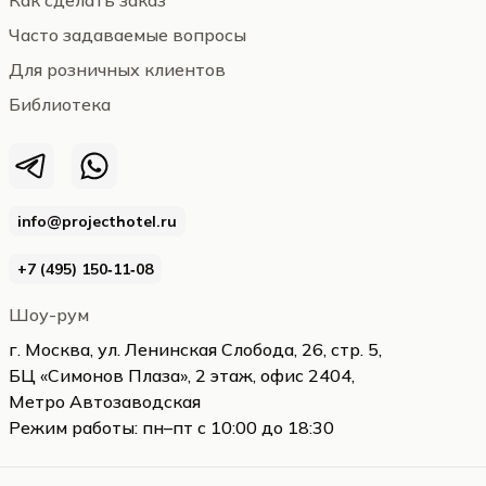
Как сделать заказ
Часто задаваемые вопросы
Для розничных клиентов
Библиотека
info@projecthotel.ru
+7 (495) 150‑11‑08
Шоу-рум
г. Москва, ул. Ленинская Слобода, 26, стр. 5,
БЦ «Симонов Плаза», 2 этаж, офис 2404,
Метро Автозаводская
Режим работы: пн–пт с 10:00 до 18:30