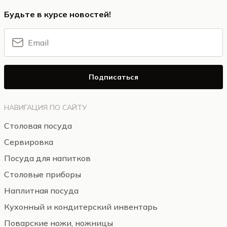
Будьте в курсе новостей!
Подписаться
НАВИГАЦИЯ ПО САЙТУ
Столовая посуда
Сервировка
Посуда для напитков
Столовые приборы
Наплитная посуда
Кухонный и кондитерский инвентарь
Поварские ножи, ножницы