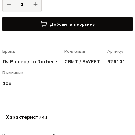
Добавить в корзину
Бренд
Коллекция
Артикул
Ля Рошер / La Rochere
СВИТ / SWEET
626101
В наличии
108
Характеристики