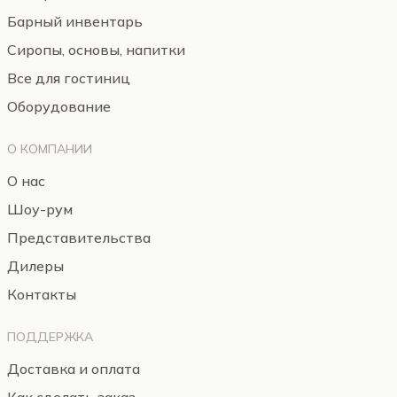
Барный инвентарь
Сиропы, основы, напитки
Все для гостиниц
Оборудование
О КОМПАНИИ
О нас
Шоу-рум
Представительства
Дилеры
Контакты
ПОДДЕРЖКА
Доставка и оплата