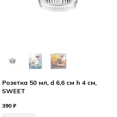
Розетка 50 мл, d 6,6 см h 4 см,
SWEET
390 ₽