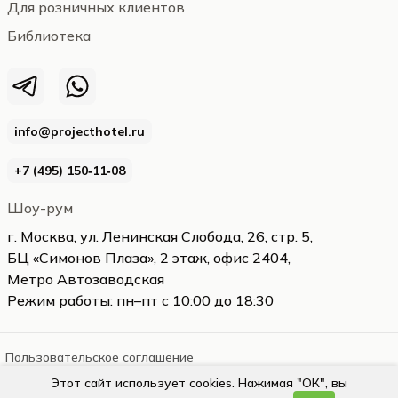
Для розничных клиентов
Библиотека
info@projecthotel.ru
+7 (495) 150‑11‑08
Шоу-рум
г. Москва, ул. Ленинская Слобода, 26, стр. 5,
БЦ «Симонов Плаза», 2 этаж, офис 2404,
Метро Автозаводская
Режим работы: пн–пт с 10:00 до 18:30
Пользовательское соглашение
Этот сайт использует cookies. Нажимая "ОК", вы