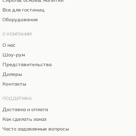
Сиропы, основы, напитки
Все для гостиниц
Оборудование
О КОМПАНИИ
О нас
Шоу-рум
Представительства
Дилеры
Контакты
ПОДДЕРЖКА
Доставка и оплата
Как сделать заказ
Часто задаваемые вопросы