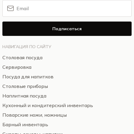
Подписаться
НАВИГАЦИЯ ПО САЙТУ
Столовая посуда
Сервировка
Посуда для напитков
Столовые приборы
Наплитная посуда
Кухонный и кондитерский инвентарь
Поварские ножи, ножницы
Барный инвентарь