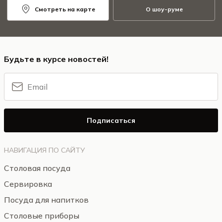
Смотреть на карте
О шоу-руме
Будьте в курсе новостей!
Подписаться
НАВИГАЦИЯ ПО САЙТУ
Столовая посуда
Сервировка
Посуда для напитков
Столовые приборы