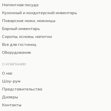
Наплитная посуда
Кухонный и кондитерский инвентарь
Поварские ножи, ножницы
Барный инвентарь
Сиропы, основы, напитки
Все для гостиниц
Оборудование
О КОМПАНИИ
О нас
Шоу-рум
Представительства
Дилеры
Контакты