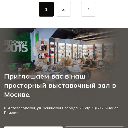
1
2
Приглашаем вас в наш
просторный выставочный зал в
Москве.
м. Автозаводская, ул. Ленинская Слобода, 26, стр. 5 (БЦ «Симонов
Плаза»)