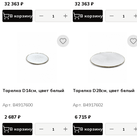
32 363 ₽
32 363 ₽
В корзину
В корзину
Тарелка D14см, цвет белый
Тарелка D28см, цвет белый
Арт. B4917600
Арт. B4917602
2 687 ₽
6 715 ₽
В корзину
В корзину