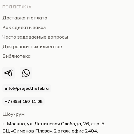
ПОДДЕРЖКА
Доставка и оплата
Как сделать заказ
Часто задаваемые вопросы
Для розничных клиентов
Библиотека
info@projecthotel.ru
+7 (495) 150‑11‑08
Шоу-рум
г. Москва, ул. Ленинская Слобода, 26, стр. 5,
БЦ «Симонов Плаза», 2 этаж, офис 2404,