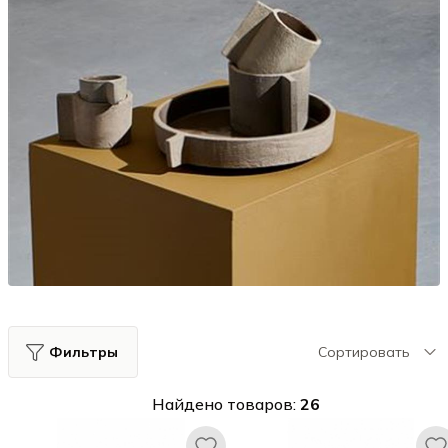
Фильтры
Сортировать
Найдено товаров:
26