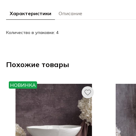
Характеристики
Описание
Количество в упаковке: 4
Похожие товары
НОВИНКА