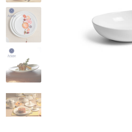
Все для гостиниц
Оборудование