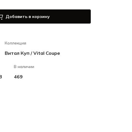
Добавить в корзину
Коллекция
Витал Куп / Vital Coupe
В наличии
8
469