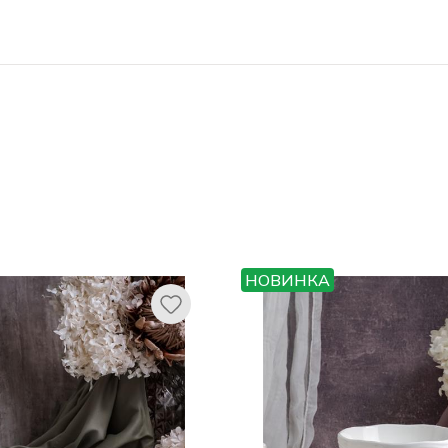
НОВИНКА