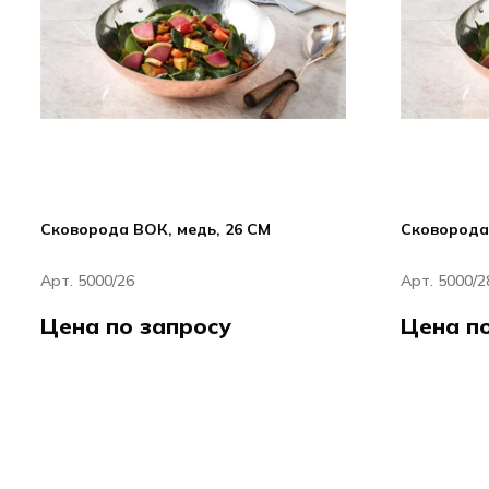
Сковорода ВОК, медь, 26 CM
Сковорода
Арт. 5000/26
Арт. 5000/2
Цена по запросу
Цена п
Хакарт / Hakart