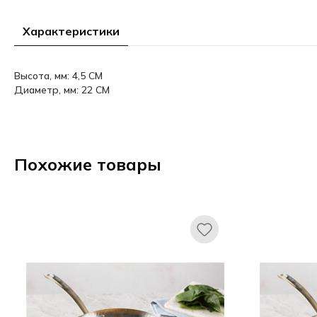
Характеристики
Высота, мм: 4,5 CM
Диаметр, мм: 22 CM
Похожие товары