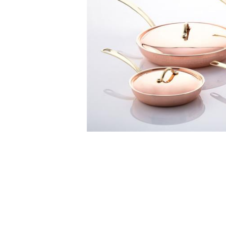
Все для гостиниц
Оборудование