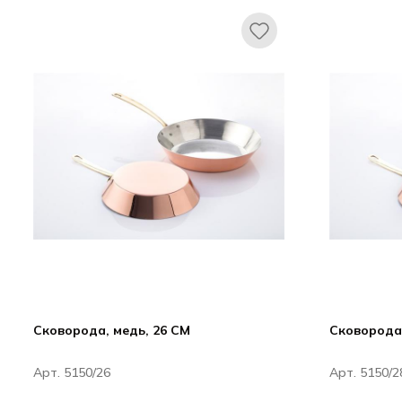
Сковорода, медь, 26 CM
Сковорода,
Арт. 5150/26
Арт. 5150/2