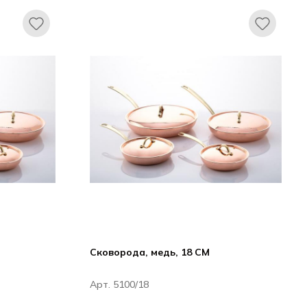
Сковорода, медь, 18 CM
Арт. 5100/18