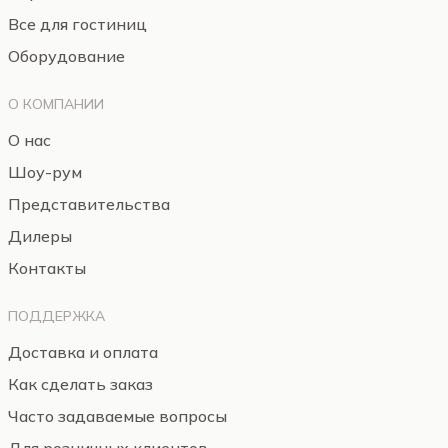
Все для гостиниц
Оборудование
О КОМПАНИИ
О нас
Шоу-рум
Представительства
Дилеры
Контакты
ПОДДЕРЖКА
Доставка и оплата
Как сделать заказ
Часто задаваемые вопросы