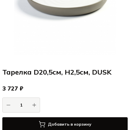
Тарелка D20,5см, H2,5см, DUSK
3 727 ₽
Добавить в корзину