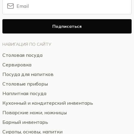
Подписаться
НАВИГАЦИЯ ПО САЙТУ
Столовая посуда
Сервировка
Посуда для напитков
Столовые приборы
Наплитная посуда
Кухонный и кондитерский инвентарь
Поварские ножи, ножницы
Барный инвентарь
Сиропы, основы, напитки