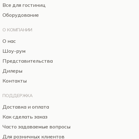
Все для гостиниц
Оборудование
О КОМПАНИИ
О нас
Шоу-рум
Представительства
Дилеры
Контакты
ПОДДЕРЖКА
Доставка и оплата
Как сделать заказ
Часто задаваемые вопросы
Для розничных клиентов