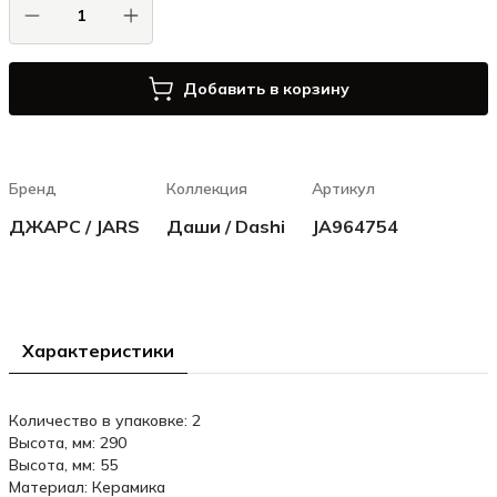
Добавить в корзину
Бренд
Коллекция
Артикул
ДЖАРС / JARS
Даши / Dashi
JA964754
Характеристики
Количество в упаковке: 2
Высота, мм: 290
Высота, мм: 55
Материал: Керамика