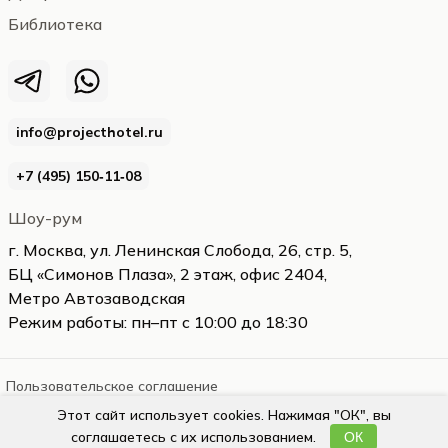
Библиотека
info@projecthotel.ru
+7 (495) 150‑11‑08
Шоу-рум
г. Москва, ул. Ленинская Слобода, 26, стр. 5,
БЦ «Симонов Плаза», 2 этаж, офис 2404,
Метро Автозаводская
Режим работы: пн–пт с 10:00 до 18:30
Пользовательское соглашение
Этот сайт использует cookies. Нажимая "ОК", вы
projecthotel.ru
2026
соглашаетесь с их использованием.
ОК