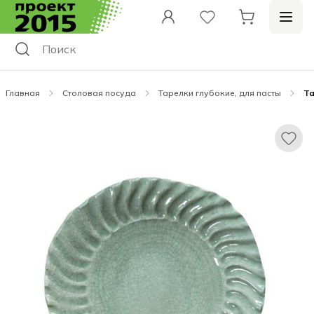
Главная
Столовая посуда
Тарелки глубокие, для пасты
Та