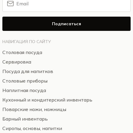
Подписаться
НАВИГАЦИЯ ПО САЙТУ
Столовая посуда
Сервировка
Посуда для напитков
Столовые приборы
Наплитная посуда
Кухонный и кондитерский инвентарь
Поварские ножи, ножницы
Барный инвентарь
Сиропы, основы, напитки