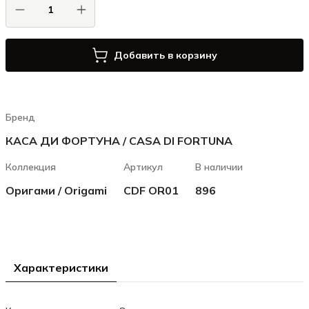
Добавить в корзину
Бренд
КАСА ДИ ФОРТУНА / CASA DI FORTUNA
Коллекция
Артикул
В наличии
Оригами / Origami
CDF OR01
896
Характеристики