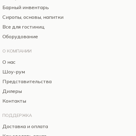
Барный инвентарь
Сиропы, основы, напитки
Все для гостиниц
Оборудование
О КОМПАНИИ
О нас
Шоу-рум
Представительства
Дилеры
Контакты
ПОДДЕРЖКА
Доставка и оплата