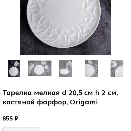
Тарелка мелкая d 20,5 см h 2 см,
костяной фарфор, Origami
855 ₽