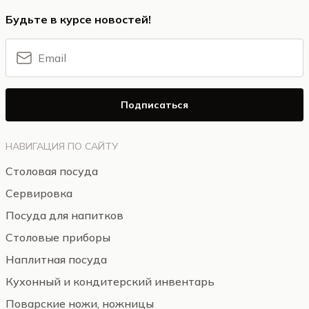
Будьте в курсе новостей!
Подписаться
НАВИГАЦИЯ ПО САЙТУ
Столовая посуда
Сервировка
Посуда для напитков
Столовые приборы
Наплитная посуда
Кухонный и кондитерский инвентарь
Поварские ножи, ножницы