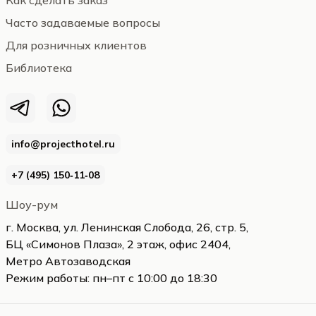
Как сделать заказ
Часто задаваемые вопросы
Для розничных клиентов
Библиотека
info@projecthotel.ru
+7 (495) 150‑11‑08
Шоу-рум
г. Москва, ул. Ленинская Слобода, 26, стр. 5,
БЦ «Симонов Плаза», 2 этаж, офис 2404,
Метро Автозаводская
Режим работы: пн–пт с 10:00 до 18:30