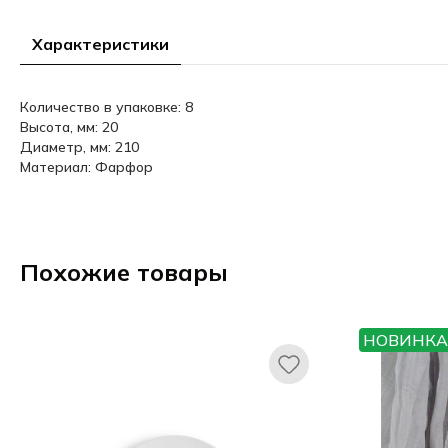
Характеристики
Количество в упаковке: 8
Высота, мм: 20
Диаметр, мм: 210
Материал: Фарфор
Похожие товары
НОВИНКА