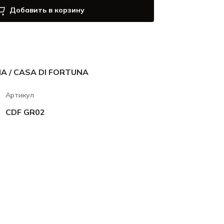
Добавить в корзину
 / CASA DI FORTUNA
Артикул
CDF GR02