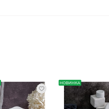
НОВИНКА