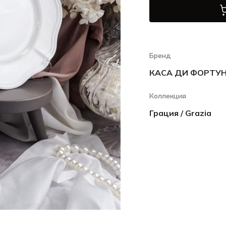
Бренд
КАСА ДИ ФОРТУНА
Коллекция
Грация / Grazia