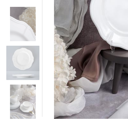
Все для гостиниц
Оборудование