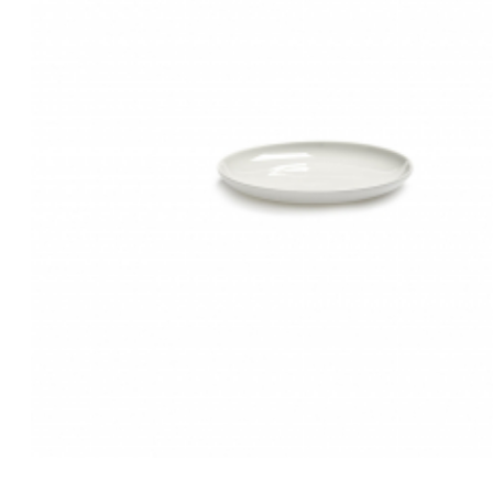
Все для гостиниц
Оборудование