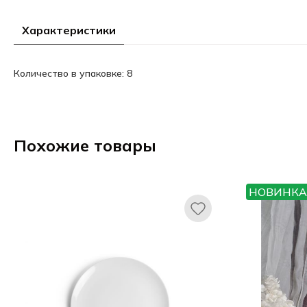
Характеристики
Количество в упаковке: 8
Похожие товары
НОВИНКА