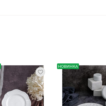
НОВИНКА