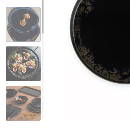
Все для гостиниц
Оборудование