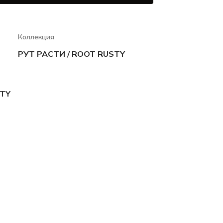
Коллекция
РУТ РАСТИ / ROOT RUSTY
STY