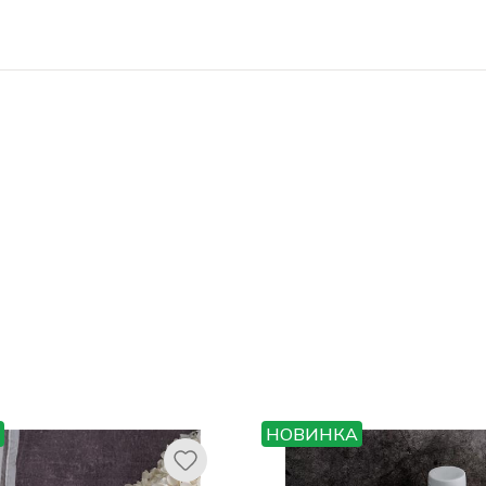
НОВИНКА