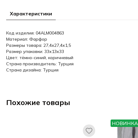
Характеристики
Код изделия: 04ALM004863
Материал: Фарфор
Размеры товара: 27,4х27,4х1,5
Размер упаковки: 33x13x33
Цвет: тёмно-синий, коричневый
Страна производитель: Турция
Страна дизайна: Турция
Похожие товары
НОВИНКА