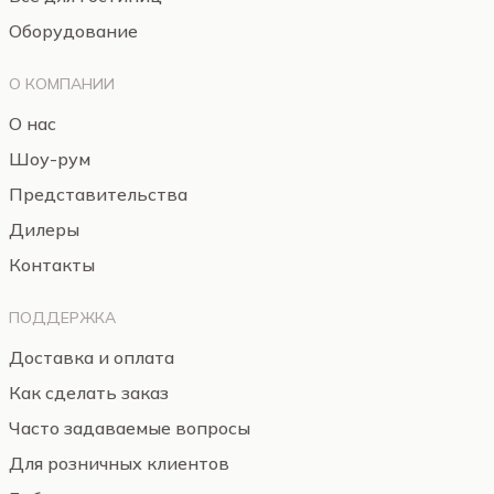
Оборудование
О КОМПАНИИ
О нас
Шоу-рум
Представительства
Дилеры
Контакты
ПОДДЕРЖКА
Доставка и оплата
Как сделать заказ
Часто задаваемые вопросы
Для розничных клиентов