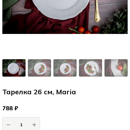
Тарелка 26 см, Maria
788 ₽