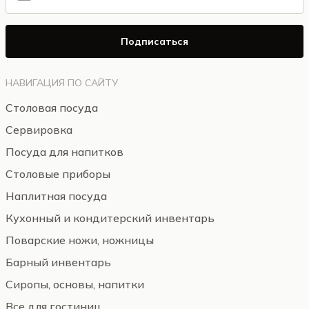
Подписаться
НАВИГАЦИЯ ПО САЙТУ
Столовая посуда
Сервировка
Посуда для напитков
Столовые приборы
Наплитная посуда
Кухонный и кондитерский инвентарь
Поварские ножи, ножницы
Барный инвентарь
Сиропы, основы, напитки
Все для гостиниц