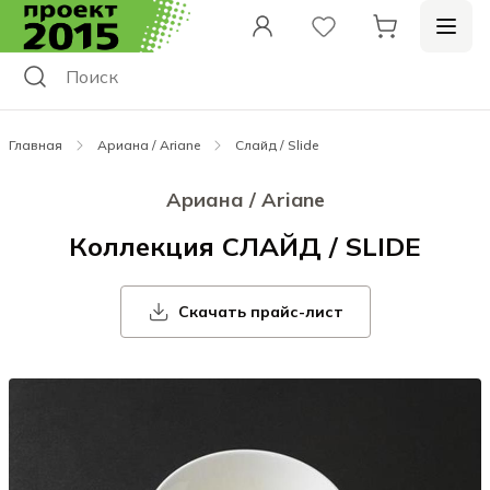
Главная
Ариана / Ariane
Слайд / Slide
Ариана / Ariane
Коллекция СЛАЙД / SLIDE
Скачать прайс-лист