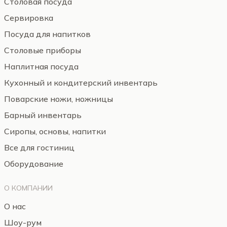
Столовая посуда
Сервировка
Посуда для напитков
Столовые приборы
Наплитная посуда
Кухонный и кондитерский инвентарь
Поварские ножи, ножницы
Барный инвентарь
Сиропы, основы, напитки
Все для гостиниц
Оборудование
О КОМПАНИИ
О нас
Шоу-рум