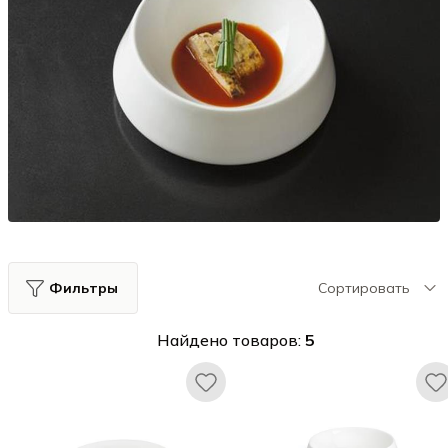
Фильтры
Сортировать
Найдено товаров:
5