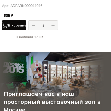
Арт. ADEARN000011016
605 ₽
В корзину
В наличии 17 шт.
Приглашаем вас в наш
просторный выставочный зал в
Москве.