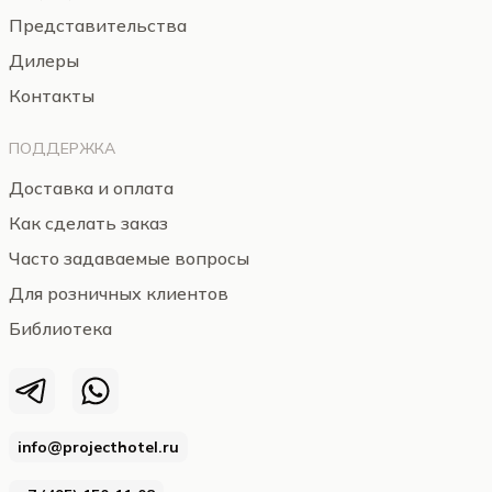
Представительства
Дилеры
Контакты
ПОДДЕРЖКА
Доставка и оплата
Как сделать заказ
Часто задаваемые вопросы
Для розничных клиентов
Библиотека
info@projecthotel.ru