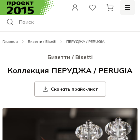
Главная
Бизетти / Bisetti
ПЕРУДЖА / PERUGIA
Бизетти / Bisetti
Коллекция ПЕРУДЖА / PERUGIA
Скачать прайс-лист