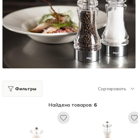
Фильтры
Сортировать
Найдено товаров:
6