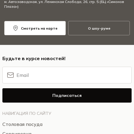
м. Автозаводская, ул. Ленинская Слобода, 26, стр. 5 (БЦ «Симонов
Плаза»)
Смотреть на карте
О шоу-руме
Будьте в курсе новостей!
Подписаться
НАВИГАЦИЯ ПО САЙТУ
Столовая посуда
Сервировка