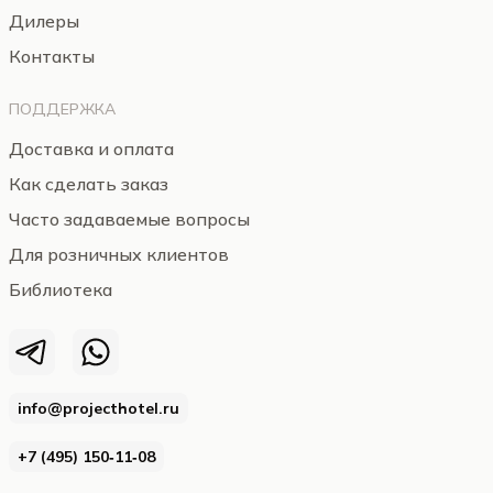
Дилеры
Контакты
ПОДДЕРЖКА
Доставка и оплата
Как сделать заказ
Часто задаваемые вопросы
Для розничных клиентов
Библиотека
info@projecthotel.ru
+7 (495) 150‑11‑08