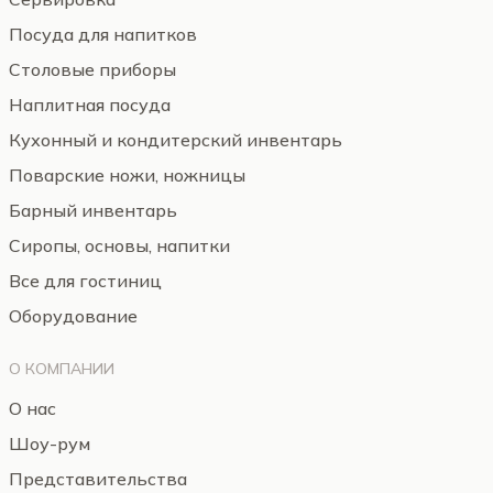
Посуда для напитков
Столовые приборы
Наплитная посуда
Кухонный и кондитерский инвентарь
Поварские ножи, ножницы
Барный инвентарь
Сиропы, основы, напитки
Все для гостиниц
Оборудование
О КОМПАНИИ
О нас
Шоу-рум
Представительства