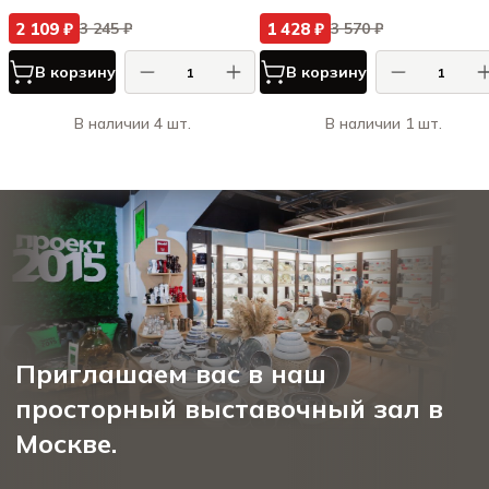
2 109 ₽
1 428 ₽
3 245 ₽
3 570 ₽
В корзину
В корзину
В наличии 4 шт.
В наличии 1 шт.
Приглашаем вас в наш
просторный выставочный зал в
Москве.