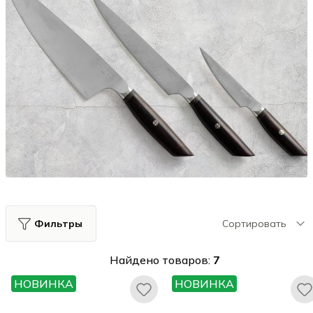
Фильтры
Сортировать
Найдено товаров:
7
НОВИНКА
НОВИНКА