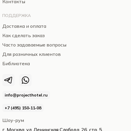
Контакты
ПОДДЕРЖКА
Доставка и оплата
Как сделать заказ
Часто задаваемые вопросы
Для розничных клиентов
Библиотека
info@projecthotel.ru
+7 (495) 150‑11‑08
Шоу-рум
г. Москва, ул. Ленинская Слобода, 26, стр. 5,