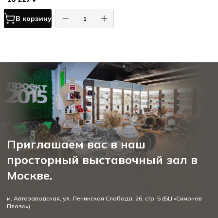
В корзину
Приглашаем вас в наш
просторный выставочный зал в
Москве.
м. Автозаводская, ул. Ленинская Слобода, 26, стр. 5 (БЦ «Симонов
Плаза»)