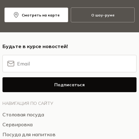
Смотреть на карте
О шоу-руме
Будьте в курсе новостей!
Подписаться
НАВИГАЦИЯ ПО САЙТУ
Столовая посуда
Сервировка
Посуда для напитков