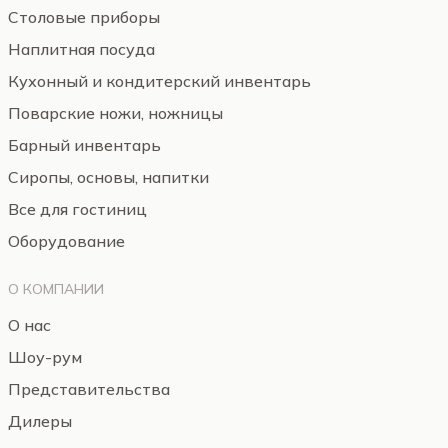
Столовые приборы
Наплитная посуда
Кухонный и кондитерский инвентарь
Поварские ножи, ножницы
Барный инвентарь
Сиропы, основы, напитки
Все для гостиниц
Оборудование
О КОМПАНИИ
О нас
Шоу-рум
Представительства
Дилеры