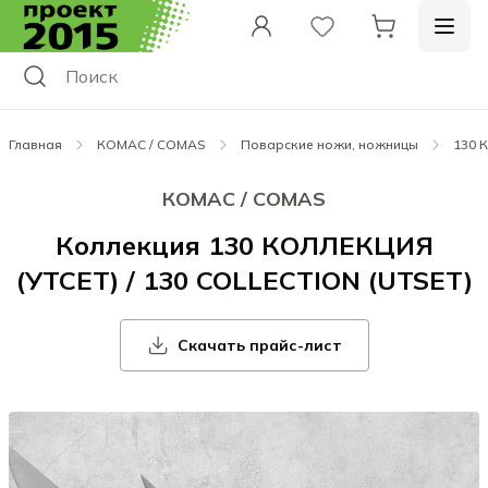
Главная
КОМАС / COMAS
Поварские ножи, ножницы
130 К
КОМАС / COMAS
Коллекция 130 КОЛЛЕКЦИЯ
(УТСЕТ) / 130 COLLECTION (UTSET)
Скачать прайс-лист